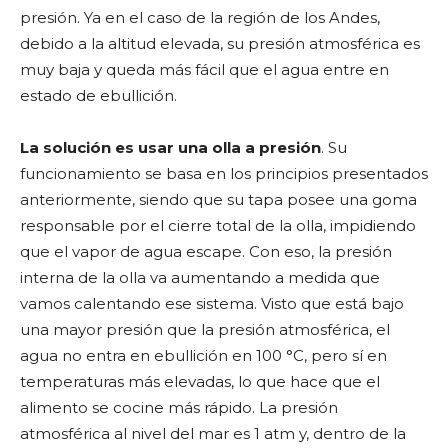
presión. Ya en el caso de la región de los Andes,
debido a la altitud elevada, su presión atmosférica es
muy baja y queda más fácil que el agua entre en
estado de ebullición.
La solución es usar una olla a presión
. Su
funcionamiento se basa en los principios presentados
anteriormente, siendo que su tapa posee una goma
responsable por el cierre total de la olla, impidiendo
que el vapor de agua escape. Con eso, la presión
interna de la olla va aumentando a medida que
vamos calentando ese sistema. Visto que está bajo
una mayor presión que la presión atmosférica, el
agua no entra en ebullición en 100 °C, pero sí en
temperaturas más elevadas, lo que hace que el
alimento se cocine más rápido. La presión
atmosférica al nivel del mar es 1 atm y, dentro de la