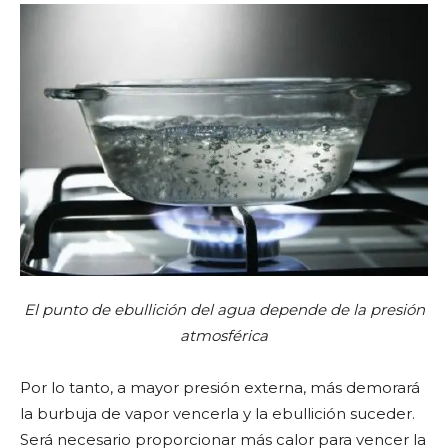
El punto de ebullición del agua depende de la presión
atmosférica
Por lo tanto, a mayor presión externa, más demorará
la burbuja de vapor vencerla y la ebullición suceder.
Será necesario proporcionar más calor para vencer la