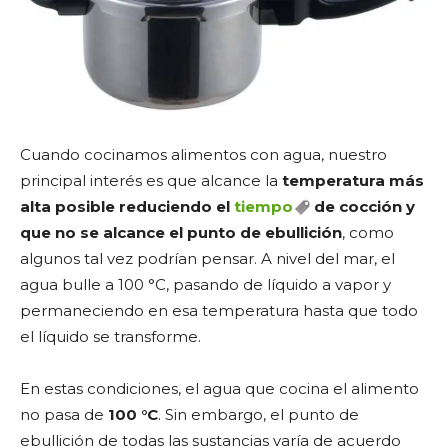
Cuando cocinamos alimentos con agua, nuestro
principal interés es que alcance la
temperatura más
alta posible reduciendo el
tiempo
de cocción y
que no se alcance el punto de ebullición
, como
algunos tal vez podrían pensar. A nivel del mar, el
agua bulle a 100 °C, pasando de líquido a vapor y
permaneciendo en esa temperatura hasta que todo
el líquido se transforme.
En estas condiciones, el agua que cocina el alimento
no pasa de
100 °C
. Sin embargo, el punto de
ebullición de todas las sustancias varía de acuerdo