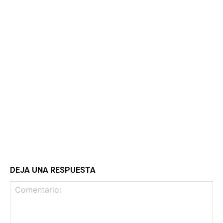
DEJA UNA RESPUESTA