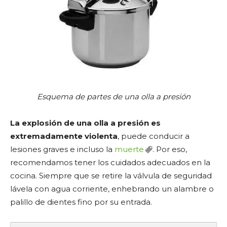
Esquema de partes de una olla a presión
La explosión de una olla a presión es
extremadamente violenta
, puede conducir a
lesiones graves e incluso la
muerte
. Por eso,
recomendamos tener los cuidados adecuados en la
cocina. Siempre que se retire la válvula de seguridad
lávela con agua corriente, enhebrando un alambre o
palillo de dientes fino por su entrada.