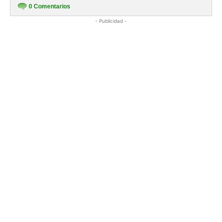
0
Comentarios
- Publicidad -