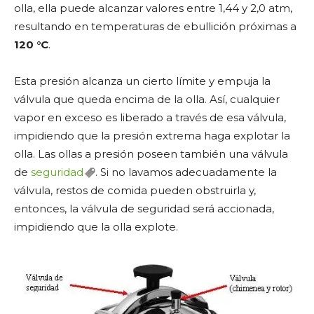
olla, ella puede alcanzar valores entre 1,44 y 2,0 atm,
resultando en temperaturas de ebullición próximas a
120 °C
.
Esta presión alcanza un cierto límite y empuja la
válvula que queda encima de la olla. Así, cualquier
vapor en exceso es liberado a través de esa válvula,
impidiendo que la presión extrema haga explotar la
olla. Las ollas a presión poseen también una válvula
de
seguridad
. Si no lavamos adecuadamente la
válvula, restos de comida pueden obstruirla y,
entonces, la válvula de seguridad será accionada,
impidiendo que la olla explote.