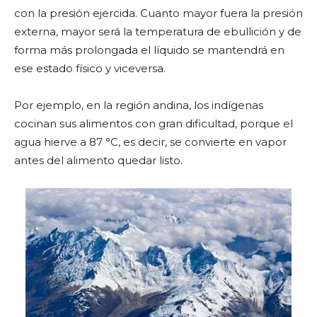
con la presión ejercida. Cuanto mayor fuera la presión
externa, mayor será la temperatura de ebullición y de
forma más prolongada el líquido se mantendrá en
ese estado físico y viceversa.
Por ejemplo, en la región andina, los indígenas
cocinan sus alimentos con gran dificultad, porque el
agua hierve a 87 °C, es decir, se convierte en vapor
antes del alimento quedar listo.