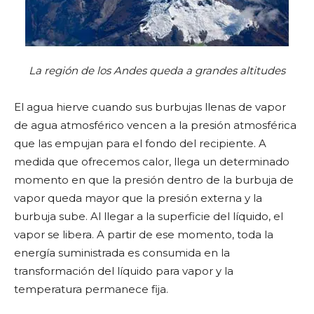
La región de los Andes queda a grandes altitudes
El agua hierve cuando sus burbujas llenas de vapor
de agua atmosférico vencen a la presión atmosférica
que las empujan para el fondo del recipiente. A
medida que ofrecemos calor, llega un determinado
momento en que la presión dentro de la burbuja de
vapor queda mayor que la presión externa y la
burbuja sube. Al llegar a la superficie del líquido, el
vapor se libera. A partir de ese momento, toda la
energía suministrada es consumida en la
transformación del líquido para vapor y la
temperatura permanece fija.