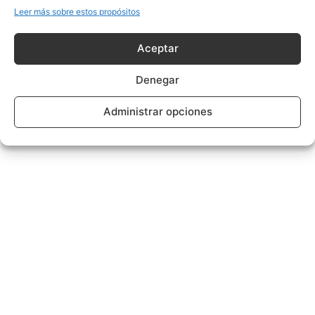
Leer más sobre estos propósitos
Aceptar
Denegar
Administrar opciones