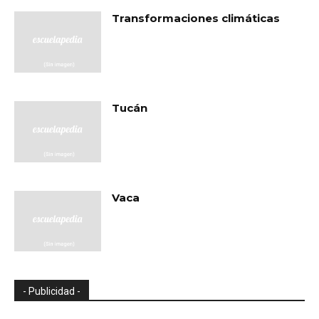
Transformaciones climáticas
Tucán
Vaca
- Publicidad -