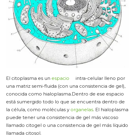
El citoplasma es un
espacio
intra-celular lleno por
una matriz semi-fluida (con una consistencia de gel),
conocida como hialoplasma.Dentro de ese espacio
está sumergido todo lo que se encuentra dentro de
la célula, como moléculas y
organelas
. El hialoplasma
puede tener una consistencia de gel más viscoso
llamado citogel o una consistencia de gel más líquido
llamada citosol.