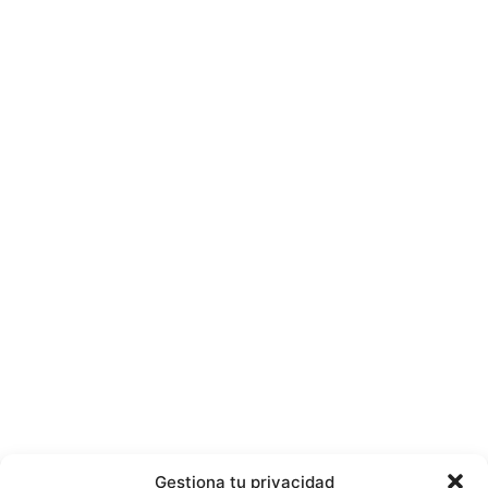
Gestiona tu privacidad