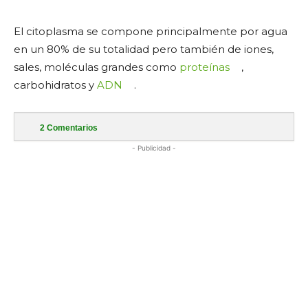
El citoplasma se compone principalmente por agua
en un 80% de su totalidad pero también de iones,
sales, moléculas grandes como
proteínas
,
carbohidratos y
ADN
.
2
Comentarios
- Publicidad -