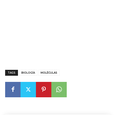
TAGS
BIOLOGÍA
MOLÉCULAS