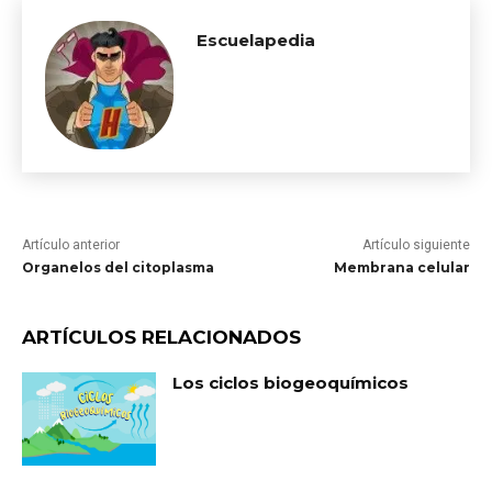
Escuelapedia
Artículo anterior
Artículo siguiente
Organelos del citoplasma
Membrana celular
ARTÍCULOS RELACIONADOS
Los ciclos biogeoquímicos