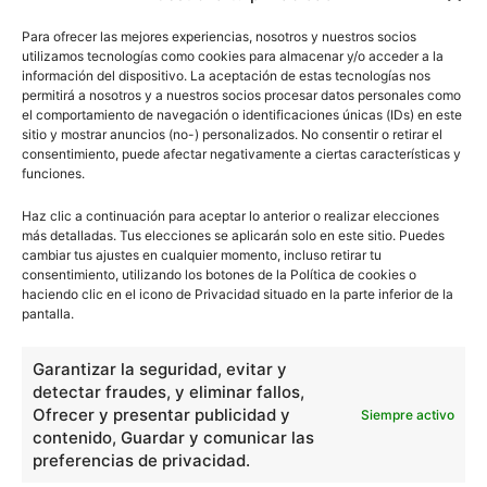
Para ofrecer las mejores experiencias, nosotros y nuestros socios
utilizamos tecnologías como cookies para almacenar y/o acceder a la
información del dispositivo. La aceptación de estas tecnologías nos
permitirá a nosotros y a nuestros socios procesar datos personales como
el comportamiento de navegación o identificaciones únicas (IDs) en este
sitio y mostrar anuncios (no-) personalizados. No consentir o retirar el
consentimiento, puede afectar negativamente a ciertas características y
funciones.
Haz clic a continuación para aceptar lo anterior o realizar elecciones
más detalladas. Tus elecciones se aplicarán solo en este sitio. Puedes
cambiar tus ajustes en cualquier momento, incluso retirar tu
consentimiento, utilizando los botones de la Política de cookies o
haciendo clic en el icono de Privacidad situado en la parte inferior de la
pantalla.
Garantizar la seguridad, evitar y
detectar fraudes, y eliminar fallos,
Ofrecer y presentar publicidad y
Siempre activo
contenido, Guardar y comunicar las
preferencias de privacidad.