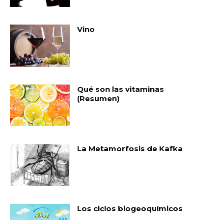
Vino
Qué son las vitaminas
(Resumen)
La Metamorfosis de Kafka
Los ciclos biogeoquímicos