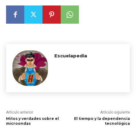
Escuelapedia
Artículo anterior
Artículo siguiente
Mitos y verdades sobre el
El tiempo y la dependencia
microondas
tecnológica