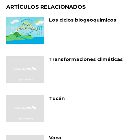
ARTÍCULOS RELACIONADOS
Los ciclos biogeoquímicos
Transformaciones climáticas
Tucán
Vaca