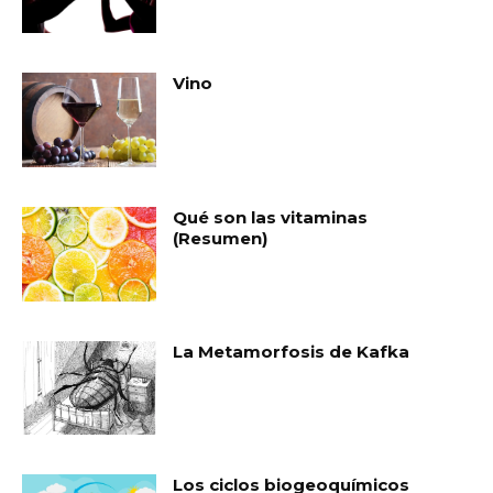
Vino
Qué son las vitaminas
(Resumen)
La Metamorfosis de Kafka
Los ciclos biogeoquímicos