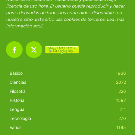
licencia de uso libre. El usuario puede reproducir y hacer
obras derivadas de todos los contenidos disponibles en
nuestro sitio. Este sitio usa cookies de terceros. Lea más
información
aquí
.
Básico
1966
Ciencias
2072
Filosofía
226
Historia
1597
Lengua
211
Tecnología
270
Varios
1185