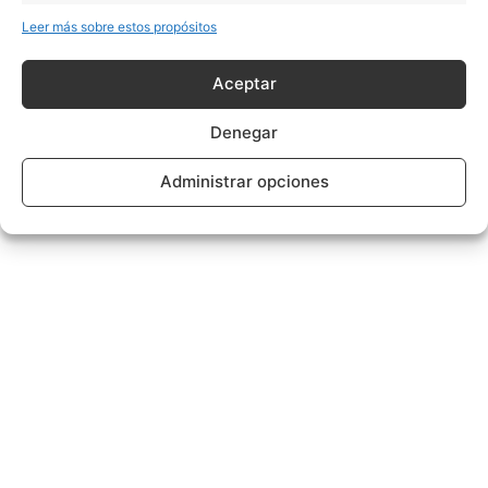
Leer más sobre estos propósitos
Aceptar
Denegar
Administrar opciones