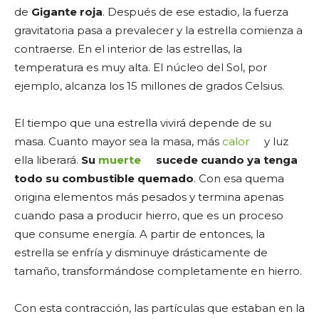
de
Gigante roja
. Después de ese estadio, la fuerza
gravitatoria pasa a prevalecer y la estrella comienza a
contraerse. En el interior de las estrellas, la
temperatura es muy alta. El núcleo del Sol, por
ejemplo, alcanza los 15 millones de grados Celsius.
El tiempo que una estrella vivirá depende de su
masa. Cuanto mayor sea la masa, más
calor
y luz
ella liberará.
Su
muerte
sucede cuando ya tenga
todo su combustible quemado
. Con esa quema
origina elementos más pesados y termina apenas
cuando pasa a producir hierro, que es un proceso
que consume energía. A partir de entonces, la
estrella se enfría y disminuye drásticamente de
tamaño, transformándose completamente en hierro.
Con esta contracción, las partículas que estaban en la