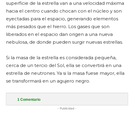
superficie de la estrella van a una velocidad máxima
hacia el centro cuando chocan con el núcleo y son
eyectadas para el espacio, generando elementos
más pesados que el hierro. Los gases que son
liberados en el espacio dan origen a una nueva
nebulosa, de donde pueden surgir nuevas estrellas.
Si la masa de la estrella es considerada pequeña,
cerca de un tercio del Sol, ella se convertirá en una
estrella de neutrones. Ya si la masa fuese mayor, ella
se transformará en un agujero negro.
1
Comentario
- Publicidad -