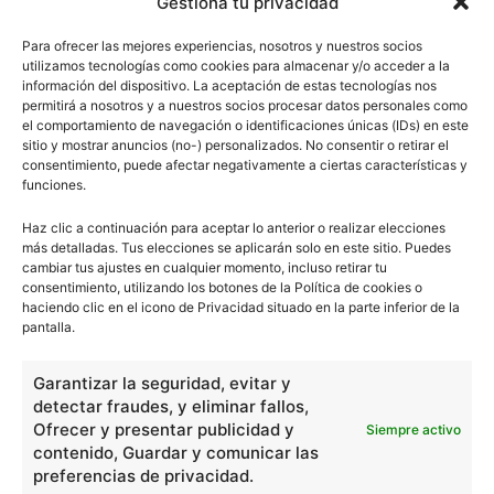
Gestiona tu privacidad
Para ofrecer las mejores experiencias, nosotros y nuestros socios
utilizamos tecnologías como cookies para almacenar y/o acceder a la
información del dispositivo. La aceptación de estas tecnologías nos
permitirá a nosotros y a nuestros socios procesar datos personales como
el comportamiento de navegación o identificaciones únicas (IDs) en este
sitio y mostrar anuncios (no-) personalizados. No consentir o retirar el
consentimiento, puede afectar negativamente a ciertas características y
funciones.
Haz clic a continuación para aceptar lo anterior o realizar elecciones
más detalladas. Tus elecciones se aplicarán solo en este sitio. Puedes
cambiar tus ajustes en cualquier momento, incluso retirar tu
consentimiento, utilizando los botones de la Política de cookies o
haciendo clic en el icono de Privacidad situado en la parte inferior de la
pantalla.
Garantizar la seguridad, evitar y
detectar fraudes, y eliminar fallos,
Ofrecer y presentar publicidad y
Siempre activo
contenido, Guardar y comunicar las
preferencias de privacidad.