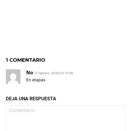
1 COMENTARIO
No
17 febrero, 2020 En 17:48
En etapas
DEJA UNA RESPUESTA