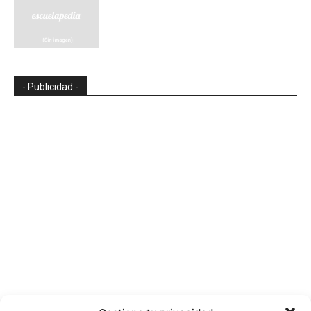
- Publicidad -