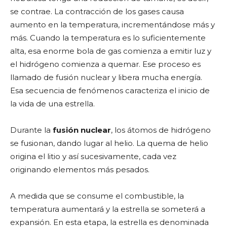
se contrae. La contracción de los gases causa
aumento en la temperatura, incrementándose más y
más. Cuando la temperatura es lo suficientemente
alta, esa enorme bola de gas comienza a emitir luz y
el hidrógeno comienza a quemar. Ese proceso es
llamado de fusión nuclear y libera mucha energía.
Esa secuencia de fenómenos caracteriza el inicio de
la vida de una estrella.
Durante la
fusión nuclear
, los átomos de hidrógeno
se fusionan, dando lugar al helio. La quema de helio
origina el litio y así sucesivamente, cada vez
originando elementos más pesados.
A medida que se consume el combustible, la
temperatura aumentará y la estrella se someterá a
expansión. En esta etapa, la estrella es denominada