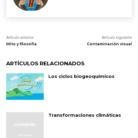
Artículo anterior
Artículo siguiente
Mito y filosofía
Contaminación visual
ARTÍCULOS RELACIONADOS
Los ciclos biogeoquímicos
Transformaciones climáticas