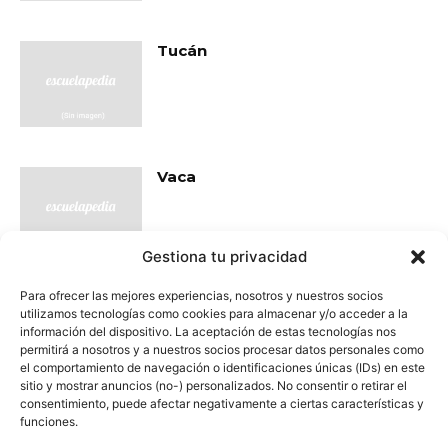
Tucán
Vaca
Gestiona tu privacidad
Para ofrecer las mejores experiencias, nosotros y nuestros socios
- Publicidad -
utilizamos tecnologías como cookies para almacenar y/o acceder a la
información del dispositivo. La aceptación de estas tecnologías nos
permitirá a nosotros y a nuestros socios procesar datos personales como
el comportamiento de navegación o identificaciones únicas (IDs) en este
sitio y mostrar anuncios (no-) personalizados. No consentir o retirar el
consentimiento, puede afectar negativamente a ciertas características y
funciones.