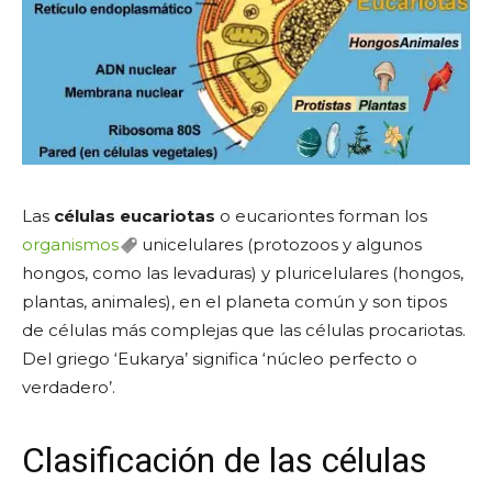
Las
células eucariotas
o eucariontes forman los
organismos
unicelulares (protozoos y algunos
hongos, como las levaduras) y pluricelulares (hongos,
plantas, animales), en el planeta común y son tipos
de células más complejas que las células procariotas.
Del griego ‘Eukarya’ significa ‘núcleo perfecto o
verdadero’.
Clasificación de las células