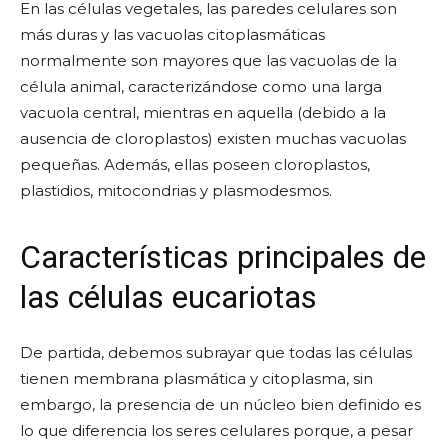
En las células vegetales, las paredes celulares son
más duras y las vacuolas citoplasmáticas
normalmente son mayores que las vacuolas de la
célula animal, caracterizándose como una larga
vacuola central, mientras en aquella (debido a la
ausencia de cloroplastos) existen muchas vacuolas
pequeñas. Además, ellas poseen cloroplastos,
plastidios, mitocondrias y plasmodesmos.
Características principales de
las células eucariotas
De partida, debemos subrayar que todas las células
tienen membrana plasmática y citoplasma, sin
embargo, la presencia de un núcleo bien definido es
lo que diferencia los seres celulares porque, a pesar