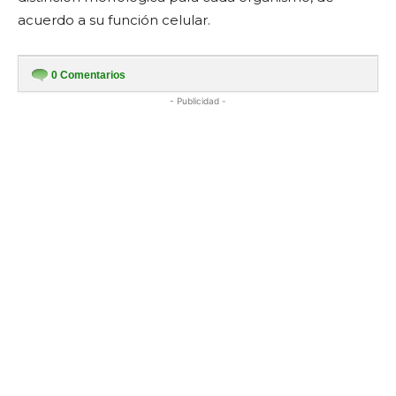
acuerdo a su función celular.
0
Comentarios
- Publicidad -