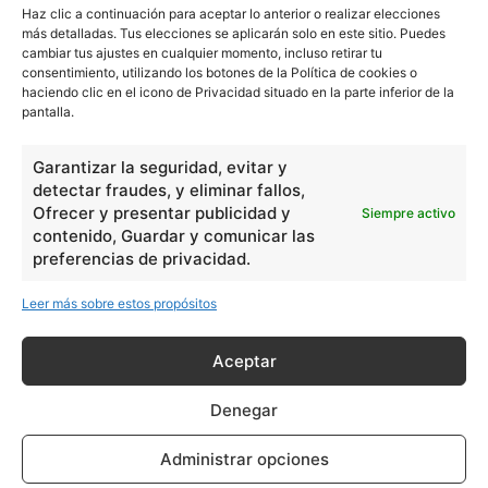
Haz clic a continuación para aceptar lo anterior o realizar elecciones
más detalladas. Tus elecciones se aplicarán solo en este sitio. Puedes
cambiar tus ajustes en cualquier momento, incluso retirar tu
consentimiento, utilizando los botones de la Política de cookies o
haciendo clic en el icono de Privacidad situado en la parte inferior de la
pantalla.
Garantizar la seguridad, evitar y
detectar fraudes, y eliminar fallos,
Ofrecer y presentar publicidad y
Siempre activo
contenido, Guardar y comunicar las
preferencias de privacidad.
Leer más sobre estos propósitos
Aceptar
Denegar
Administrar opciones