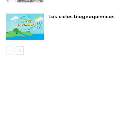
Los ciclos biogeoquímicos