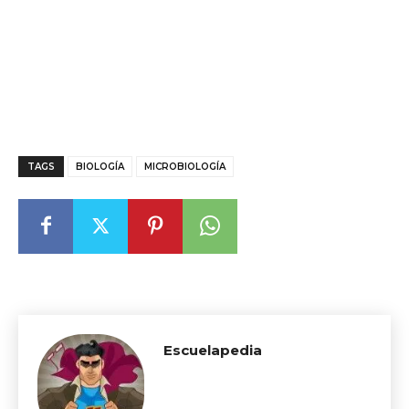
TAGS
BIOLOGÍA
MICROBIOLOGÍA
Escuelapedia