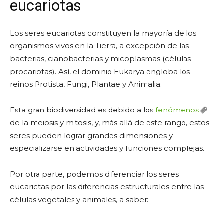
eucariotas
Los seres eucariotas constituyen la mayoría de los
organismos vivos en la Tierra, a excepción de las
bacterias, cianobacterias y micoplasmas (células
procariotas). Así, el dominio Eukarya engloba los
reinos Protista, Fungi, Plantae y Animalia.
Esta gran biodiversidad es debido a los
fenómenos
de la meiosis y mitosis, y, más allá de este rango, estos
seres pueden lograr grandes dimensiones y
especializarse en actividades y funciones complejas.
Por otra parte, podemos diferenciar los seres
eucariotas por las diferencias estructurales entre las
células vegetales y animales, a saber: