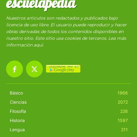
escuelapedia
Nuestros articulos son redactados y publicados bajo
licencia de uso libre. El usuario puede reproducir y hacer
obras derivadas de todos los contenidos disponibles en
nuestro sitio. Este sitio usa cookies de terceros. Lea más
información
aquí
.
Básico
1966
Ciencias
2072
Filosofía
226
Historia
1597
Lengua
211