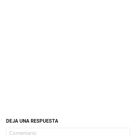
DEJA UNA RESPUESTA