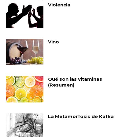
Violencia
Vino
Qué son las vitaminas
(Resumen)
La Metamorfosis de Kafka