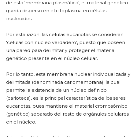
de esta ‘membrana plasmática’, el material genético
queda disperso en el citoplasma en células
nucleoides.
Por esta razón, las células eucariotas se consideran
‘células con núcleo verdadero’, puesto que poseen
una pared para delimitar y proteger el material
genético presente en el núcleo celular.
Por lo tanto, esta membrana nuclear individualizada y
delimitada (denominada cariomembrana), la cual
permite la existencia de un núcleo definido
(carioteca), es la principal característica de los seres
eucariotas, pues mantiene el material cromosómico
(genético) separado del resto de orgánulos celulares
en el núcleo.