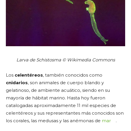
Larva de Schistosma © Wikimedia Commons
Los
celentéreos
, también conocidos como
cnidarios
, son animales de cuerpo blando y
gelatinoso, de ambiente acuático, siendo en su
mayoría de hábitat marino. Hasta hoy fueron
catalogadas aproximadamente 11 mil especies de
celentéreos y sus representantes más conocidos son
los corales, las medusas y las anémonas de
mar
.