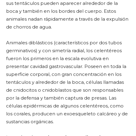
sus tentáculos pueden aparecer alrededor de la
boca y también en los bordes del cuerpo. Estos
animales nadan rápidamente a través de la expulsión
de chorros de agua.
Animales diblásticos (característicos por dos tubos
germinativos) y con simetría radial, los celentéreos
fueron los primeros en la escala evolutiva en
presentar cavidad gastrovascular. Poseen en toda la
superficie corporal, con gran concentración en los
tentáculos y alrededor de la boca, células llamadas
de cnidocitos o cnidoblastos que son responsables
por la defensa y también captura de presas. Las
células epidérmicas de algunos celentéreos, como
los corales, producen un exoesqueleto calcáreo y de
sustancias orgánicas.