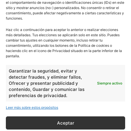
el comportamiento de navegación o identificaciones únicas (IDs) en este
sitio y mostrar anuncios (no-) personalizados. No consentir o retirar el
- Publicidad -
consentimiento, puede afectar negativamente a ciertas características y
funciones.
Haz clic a continuación para aceptar lo anterior o realizar elecciones
más detalladas. Tus elecciones se aplicarán solo en este sitio. Puedes
cambiar tus ajustes en cualquier momento, incluso retirar tu
consentimiento, utilizando los botones de la Política de cookies o
haciendo clic en el icono de Privacidad situado en la parte inferior de la
pantalla.
Garantizar la seguridad, evitar y
detectar fraudes, y eliminar fallos,
Ofrecer y presentar publicidad y
Siempre activo
contenido, Guardar y comunicar las
preferencias de privacidad.
Leer más sobre estos propósitos
Aceptar