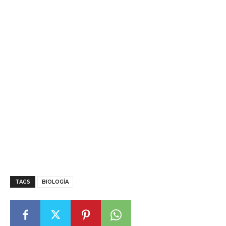
TAGS
BIOLOGÍA