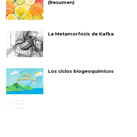
(Resumen)
La Metamorfosis de Kafka
Los ciclos biogeoquímicos