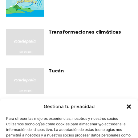
Transformaciones climáticas
Tucán
Gestiona tu privacidad
Vaca
Para ofrecer las mejores experiencias, nosotros y nuestros socios
utilizamos tecnologías como cookies para almacenar y/o acceder a la
información del dispositivo. La aceptación de estas tecnologías nos
permitirá a nosotros y a nuestros socios procesar datos personales como