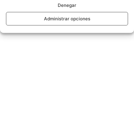
Denegar
Administrar opciones