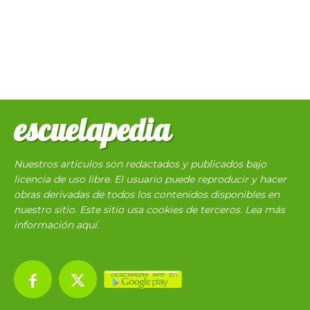
escuelapedia
Nuestros articulos son redactados y publicados bajo
licencia de uso libre. El usuario puede reproducir y hacer
obras derivadas de todos los contenidos disponibles en
nuestro sitio. Este sitio usa cookies de terceros. Lea más
información
aquí
.