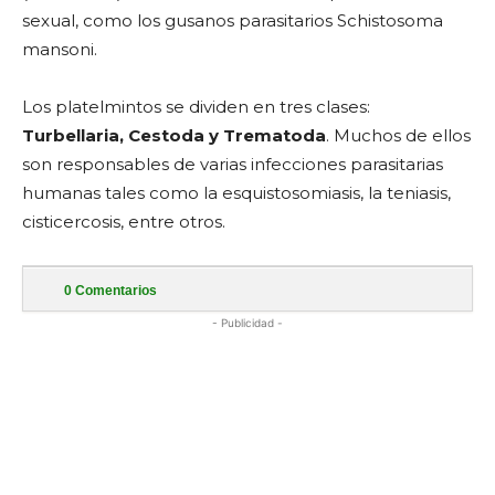
sexual, como los gusanos parasitarios Schistosoma
mansoni.
Los platelmintos se dividen en tres clases:
Turbellaria, Cestoda y Trematoda
. Muchos de ellos
son responsables de varias infecciones parasitarias
humanas tales como la esquistosomiasis, la teniasis,
cisticercosis, entre otros.
0
Comentarios
- Publicidad -