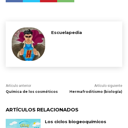
Escuelapedia
Artículo anterior
Artículo siguiente
Química de los cosméticos
Hermafroditismo (biología)
ARTÍCULOS RELACIONADOS
Los ciclos biogeoquímicos