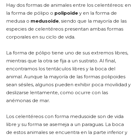
Hay dos formas de animales entre los celentéreos: en
la forma de pólipo o
polipoide
y en la forma de
medusa o
medusoide
, siendo que la mayoría de las
especies de celentéreos presentan ambas formas
corporales en su ciclo de vida.
La forma de pólipo tiene uno de sus extremos libres,
mientras que la otra se fija a un sustrato. Al final,
encontramos los tentáculos libres y la boca del
animal. Aunque la mayoría de las formas polipoides
sean sésiles, algunos pueden exhibir poca movilidad y
deslizarse lentamente, como ocurre con las
anémonas de mar.
Los celentéreos con forma medusoide son de vida
libre y su forma se asemeja a un paraguas. La boca
de estos animales se encuentra en la parte inferior y