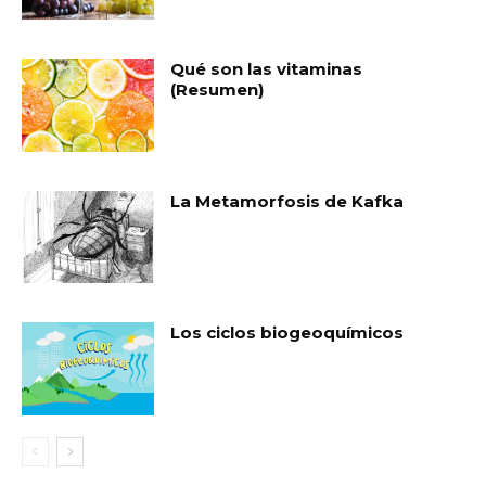
Qué son las vitaminas
(Resumen)
La Metamorfosis de Kafka
Los ciclos biogeoquímicos