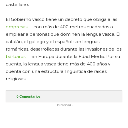
castellano.
El Gobierno vasco tiene un decreto que obliga a las
empresas
con más de 400 metros cuadrados a
emplear a personas que dominen la lengua vasca. El
catalán, el gallego y el español son lenguas
románicas, desarrolladas durante las invasiones de los
bárbaros
en Europa durante la Edad Media. Por su
cuenta, la lengua vasca tiene más de 400 años y
cuenta con una estructura lingüística de raíces
religiosas.
0
Comentarios
- Publicidad -