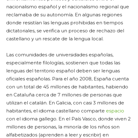
nacionalismo español y el nacionalismo regional que
reclamaba de su autonomía. En algunas regiones
donde resistían las lenguas prohibidas en tiempos
dictatoriales, se verifica un proceso de rechazo del
castellano y un rescate de la lengua local.
Las comunidades de universidades españolas,
especialmente filologías, sostienen que todas las
lenguas del territorio español deben ser lenguas
oficiales españolas. Para el año 2008, España cuenta
con un total de 45 millones de habitantes, habiendo
en Cataluña cerca de 7 millones de personas que
utilizan el catalán. En Galicia, con casi 3 millones de
habitantes, el idioma castellano comparte
espacio
con el idioma gallego. En el País Vasco, donde viven 2
millones de personas, la minoría de los niños son
alfabetizados (aprenden a leer y escribir) en