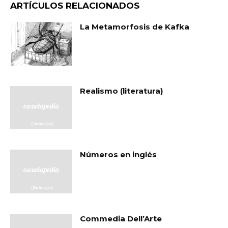
ARTÍCULOS RELACIONADOS
La Metamorfosis de Kafka
Realismo (literatura)
Números en inglés
Commedia Dell’Arte