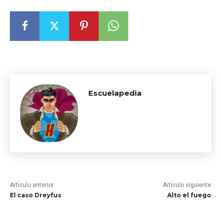
Escuelapedia
Artículo anterior
Artículo siguiente
El caso Dreyfus
Alto el fuego