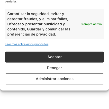
pantalla.
Garantizar la seguridad, evitar y
detectar fraudes, y eliminar fallos,
Ofrecer y presentar publicidad y
Siempre activo
contenido, Guardar y comunicar las
preferencias de privacidad.
Leer más sobre estos propósitos
Aceptar
Denegar
Administrar opciones