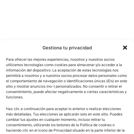
Gestiona tu privacidad
Para ofrecer las mejores experiencias, nosotros y nuestros socios
utilizamos tecnologías como cookies para almacenar y/o acceder a la
información del dispositivo. La aceptación de estas tecnologías nos
permitirá a nosotros y a nuestros socios procesar datos personales como
el comportamiento de navegación o identificaciones únicas (IDs) en este
sitio y mostrar anuncios (no-) personalizados. No consentir o retirar el
consentimiento, puede afectar negativamente a ciertas características y
funciones.
Haz clic a continuación para aceptar lo anterior o realizar elecciones
más detalladas. Tus elecciones se aplicarán solo en este sitio. Puedes
cambiar tus ajustes en cualquier momento, incluso retirar tu
consentimiento, utilizando los botones de la Política de cookies o
haciendo clic en el icono de Privacidad situado en la parte inferior de la