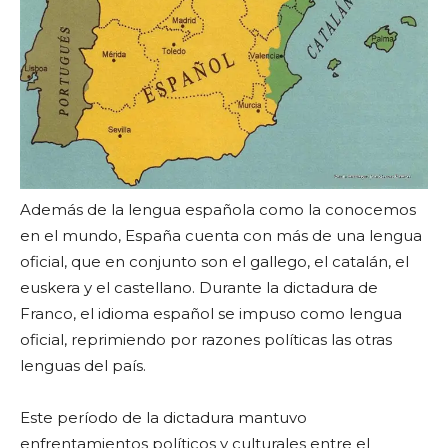
Además de la lengua española como la conocemos
en el mundo, España cuenta con más de una lengua
oficial, que en conjunto son el gallego, el catalán, el
euskera y el castellano. Durante la dictadura de
Franco, el idioma español se impuso como lengua
oficial, reprimiendo por razones políticas las otras
lenguas del país.
Este período de la dictadura mantuvo
enfrentamientos políticos y culturales entre el