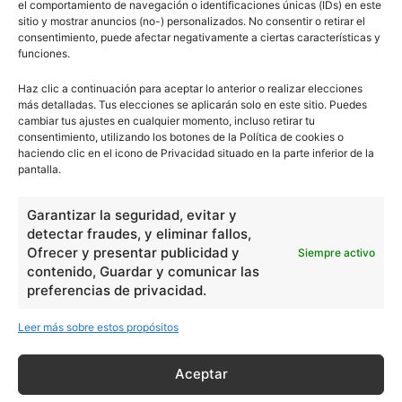
el comportamiento de navegación o identificaciones únicas (IDs) en este
sitio y mostrar anuncios (no-) personalizados. No consentir o retirar el
consentimiento, puede afectar negativamente a ciertas características y
funciones.
Haz clic a continuación para aceptar lo anterior o realizar elecciones
más detalladas. Tus elecciones se aplicarán solo en este sitio. Puedes
cambiar tus ajustes en cualquier momento, incluso retirar tu
consentimiento, utilizando los botones de la Política de cookies o
haciendo clic en el icono de Privacidad situado en la parte inferior de la
pantalla.
Garantizar la seguridad, evitar y
detectar fraudes, y eliminar fallos,
Ofrecer y presentar publicidad y
Siempre activo
contenido, Guardar y comunicar las
preferencias de privacidad.
Leer más sobre estos propósitos
Aceptar