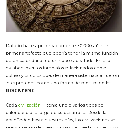
Datado hace aproximadamente 30.000 años, el
primer artefacto que podría tener la misma función
de un calendario fue un hueso achatado. En ella
estaban inscritos intervalos relacionados con el
cultivo y círculos que, de manera sistemática, fueron
interpretados como una forma de registro de las
fases lunares.
Cada
civilización
tenía uno o varios tipos de
calendario a lo largo de su desarrollo. Desde la
antigüedad hasta nuestros días, las civilizaciones se
preocuparon de crear formas de medir los cambios,