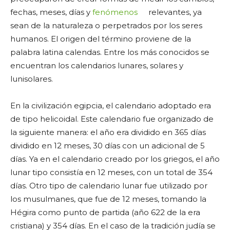
fechas, meses, días y
fenómenos
relevantes, ya
sean de la naturaleza o perpetrados por los seres
humanos. El origen del término proviene de la
palabra latina calendas. Entre los más conocidos se
encuentran los calendarios lunares, solares y
lunisolares.
En la civilización egipcia, el calendario adoptado era
de tipo helicoidal. Este calendario fue organizado de
la siguiente manera: el año era dividido en 365 días
dividido en 12 meses, 30 días con un adicional de 5
días. Ya en el calendario creado por los griegos, el año
lunar tipo consistía en 12 meses, con un total de 354
días. Otro tipo de calendario lunar fue utilizado por
los musulmanes, que fue de 12 meses, tomando la
Hégira como punto de partida (año 622 de la era
cristiana) y 354 días. En el caso de la tradición judía se