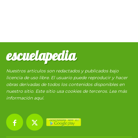
escuelapedia
Nuestros articulos son redactados y publicados bajo
licencia de uso libre. El usuario puede reproducir y hacer
obras derivadas de todos los contenidos disponibles en
nuestro sitio. Este sitio usa cookies de terceros. Lea más
información
aquí
.