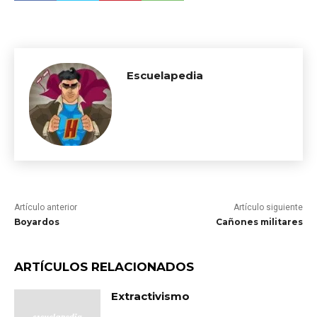
Escuelapedia
Artículo anterior
Artículo siguiente
Boyardos
Cañones militares
ARTÍCULOS RELACIONADOS
Extractivismo