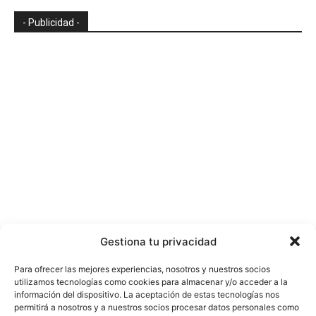
- Publicidad -
Gestiona tu privacidad
Para ofrecer las mejores experiencias, nosotros y nuestros socios
utilizamos tecnologías como cookies para almacenar y/o acceder a la
información del dispositivo. La aceptación de estas tecnologías nos
permitirá a nosotros y a nuestros socios procesar datos personales como