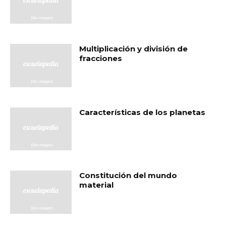
Multiplicación y división de
fracciones
Características de los planetas
Constitución del mundo
material