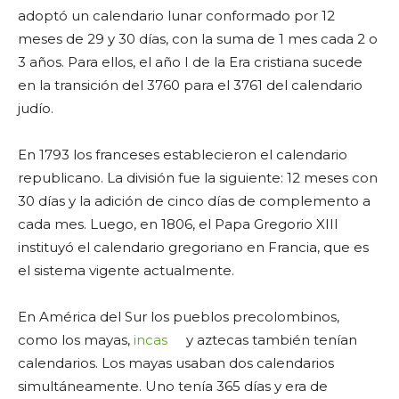
adoptó un calendario lunar conformado por 12
meses de 29 y 30 días, con la suma de 1 mes cada 2 o
3 años. Para ellos, el año I de la Era cristiana sucede
en la transición del 3760 para el 3761 del calendario
judío.
En 1793 los franceses establecieron el calendario
republicano. La división fue la siguiente: 12 meses con
30 días y la adición de cinco días de complemento a
cada mes. Luego, en 1806, el Papa Gregorio XIII
instituyó el calendario gregoriano en Francia, que es
el sistema vigente actualmente.
En América del Sur los pueblos precolombinos,
como los mayas,
incas
y aztecas también tenían
calendarios. Los mayas usaban dos calendarios
simultáneamente. Uno tenía 365 días y era de