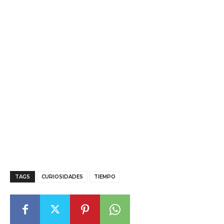
TAGS
CURIOSIDADES
TIEMPO