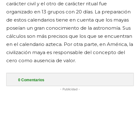
carácter civil y el otro de carácter ritual fue
organizado en 13 grupos con 20 días. La preparación
de estos calendarios tiene en cuenta que los mayas
poseían un gran conocimiento de la astronomía. Sus
cálculos son más precisos que los que se encuentran
en el calendario azteca. Por otra parte, en América, la
civilización maya es responsable del concepto del
cero como ausencia de valor.
0
Comentarios
- Publicidad -