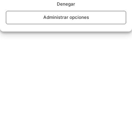
Denegar
Administrar opciones