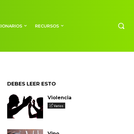
CIONARIOS
RECURSOS
DEBES LEER ESTO
Violencia
Varios
Vino