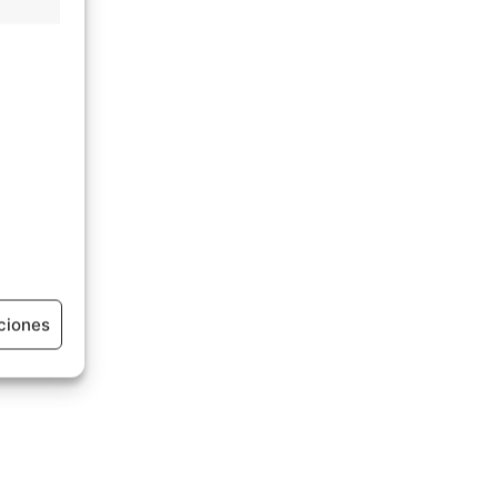
ciones