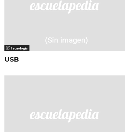
Tecnología
USB