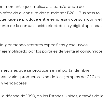
ón mercantil que implica a la transferencia de
co ofrecido al consumidor puede ser B2C – Business to
uel que se produce entre empresa y consumidor; y el
unto de la comunicación electrónica y digital aplicada a
o, generando sectores específicos y exclusivos
 ejemplificado por los portales de venta al consumidor,
merciales que se producen en el portal del libre
ran varios productos. Uno de los ejemplos de C2C es
 y vendedores.
la década de 1990, en los Estados Unidos, a través de la