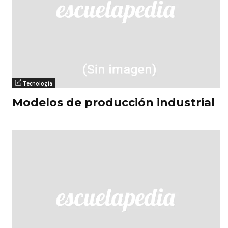
Tecnología
Modelos de producción industrial