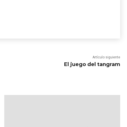
Artículo siguiente
El juego del tangram