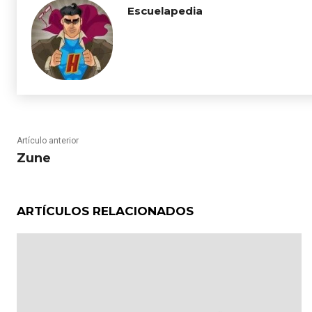
Escuelapedia
Artículo anterior
Zune
ARTÍCULOS RELACIONADOS