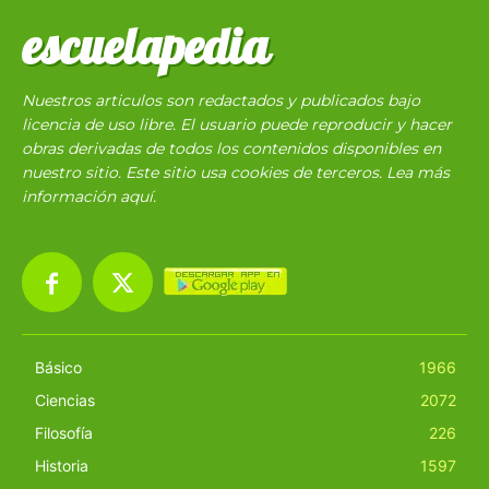
escuelapedia
Nuestros articulos son redactados y publicados bajo
licencia de uso libre. El usuario puede reproducir y hacer
obras derivadas de todos los contenidos disponibles en
nuestro sitio. Este sitio usa cookies de terceros. Lea más
información
aquí
.
Básico
1966
Ciencias
2072
Filosofía
226
Historia
1597