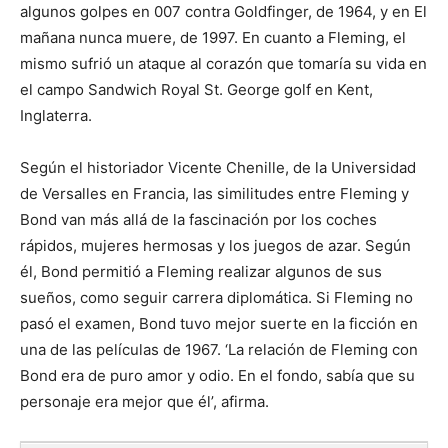
algunos golpes en 007 contra Goldfinger, de 1964, y en El
mañana nunca muere, de 1997. En cuanto a Fleming, el
mismo sufrió un ataque al corazón que tomaría su vida en
el campo Sandwich Royal St. George golf en Kent,
Inglaterra.
Según el historiador Vicente Chenille, de la Universidad
de Versalles en Francia, las similitudes entre Fleming y
Bond van más allá de la fascinación por los coches
rápidos, mujeres hermosas y los juegos de azar. Según
él, Bond permitió a Fleming realizar algunos de sus
sueños, como seguir carrera diplomática. Si Fleming no
pasó el examen, Bond tuvo mejor suerte en la ficción en
una de las películas de 1967. ‘La relación de Fleming con
Bond era de puro amor y odio. En el fondo, sabía que su
personaje era mejor que él’, afirma.