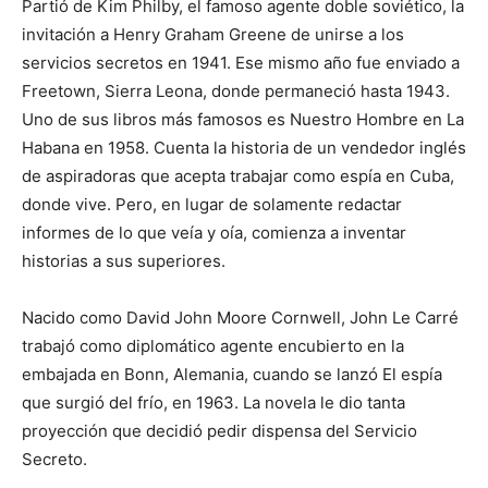
Partió de Kim Philby, el famoso agente doble soviético, la
invitación a Henry Graham Greene de unirse a los
servicios secretos en 1941. Ese mismo año fue enviado a
Freetown, Sierra Leona, donde permaneció hasta 1943.
Uno de sus libros más famosos es Nuestro Hombre en La
Habana en 1958. Cuenta la historia de un vendedor inglés
de aspiradoras que acepta trabajar como espía en Cuba,
donde vive. Pero, en lugar de solamente redactar
informes de lo que veía y oía, comienza a inventar
historias a sus superiores.
Nacido como David John Moore Cornwell, John Le Carré
trabajó como diplomático agente encubierto en la
embajada en Bonn, Alemania, cuando se lanzó El espía
que surgió del frío, en 1963. La novela le dio tanta
proyección que decidió pedir dispensa del Servicio
Secreto.