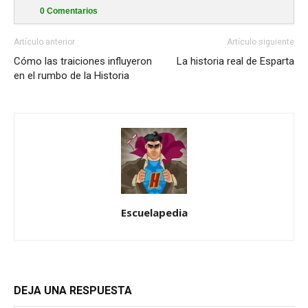
0
Comentarios
Artículo anterior
Artículo siguiente
Cómo las traiciones influyeron
La historia real de Esparta
en el rumbo de la Historia
Escuelapedia
DEJA UNA RESPUESTA