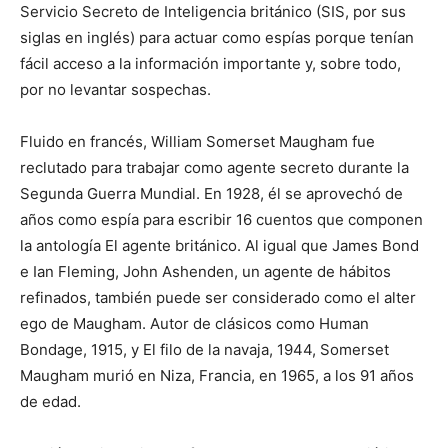
Servicio Secreto de Inteligencia británico (SIS, por sus
siglas en inglés) para actuar como espías porque tenían
fácil acceso a la información importante y, sobre todo,
por no levantar sospechas.
Fluido en francés, William Somerset Maugham fue
reclutado para trabajar como agente secreto durante la
Segunda Guerra Mundial. En 1928, él se aprovechó de
años como espía para escribir 16 cuentos que componen
la antología El agente británico. Al igual que James Bond
e Ian Fleming, John Ashenden, un agente de hábitos
refinados, también puede ser considerado como el alter
ego de Maugham. Autor de clásicos como Human
Bondage, 1915, y El filo de la navaja, 1944, Somerset
Maugham murió en Niza, Francia, en 1965, a los 91 años
de edad.