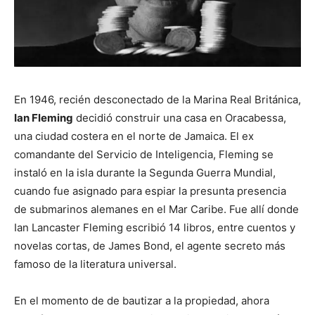
En 1946, recién desconectado de la Marina Real Británica,
Ian Fleming
decidió construir una casa en Oracabessa,
una ciudad costera en el norte de Jamaica. El ex
comandante del Servicio de Inteligencia, Fleming se
instaló en la isla durante la Segunda Guerra Mundial,
cuando fue asignado para espiar la presunta presencia
de submarinos alemanes en el Mar Caribe. Fue allí donde
Ian Lancaster Fleming escribió 14 libros, entre cuentos y
novelas cortas, de James Bond, el agente secreto más
famoso de la literatura universal.
En el momento de de bautizar a la propiedad, ahora