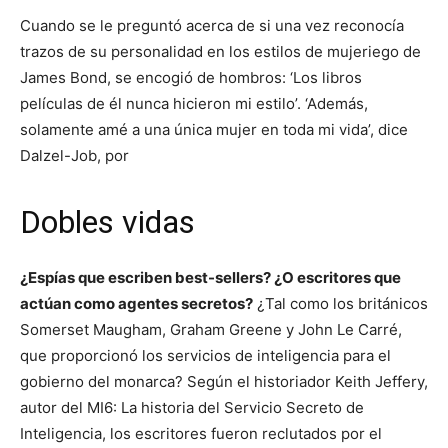
Cuando se le preguntó acerca de si una vez reconocía
trazos de su personalidad en los estilos de mujeriego de
James Bond, se encogió de hombros: ‘Los libros
películas de él nunca hicieron mi estilo’. ‘Además,
solamente amé a una única mujer en toda mi vida’, dice
Dalzel-Job, por
Dobles vidas
¿Espías que escriben best-sellers? ¿O escritores que
actúan como agentes secretos?
¿Tal como los británicos
Somerset Maugham, Graham Greene y John Le Carré,
que proporcionó los servicios de inteligencia para el
gobierno del monarca? Según el historiador Keith Jeffery,
autor del MI6: La historia del Servicio Secreto de
Inteligencia, los escritores fueron reclutados por el