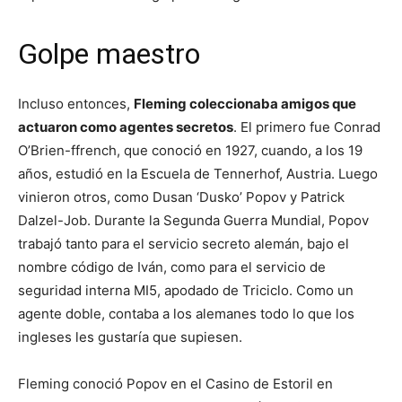
Golpe maestro
Incluso entonces,
Fleming coleccionaba amigos que
actuaron como agentes secretos
. El primero fue Conrad
O’Brien-ffrench, que conoció en 1927, cuando, a los 19
años, estudió en la Escuela de Tennerhof, Austria. Luego
vinieron otros, como Dusan ‘Dusko’ Popov y Patrick
Dalzel-Job. Durante la Segunda Guerra Mundial, Popov
trabajó tanto para el servicio secreto alemán, bajo el
nombre código de Iván, como para el servicio de
seguridad interna MI5, apodado de Triciclo. Como un
agente doble, contaba a los alemanes todo lo que los
ingleses les gustaría que supiesen.
Fleming conoció Popov en el Casino de Estoril en