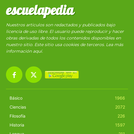
escuelapedia
Nuestros articulos son redactados y publicados bajo
licencia de uso libre. El usuario puede reproducir y hacer
obras derivadas de todos los contenidos disponibles en
nuestro sitio. Este sitio usa cookies de terceros. Lea más
información
aquí
.
Básico
1966
Ciencias
2072
Filosofía
226
Historia
1597
Lengua
211