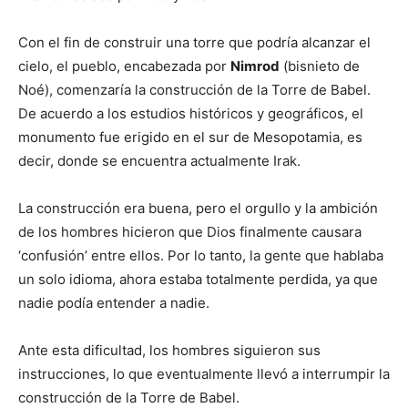
Con el fin de construir una torre que podría alcanzar el
cielo, el pueblo, encabezada por
Nimrod
(bisnieto de
Noé), comenzaría la construcción de la Torre de Babel.
De acuerdo a los estudios históricos y geográficos, el
monumento fue erigido en el sur de Mesopotamia, es
decir, donde se encuentra actualmente Irak.
La construcción era buena, pero el orgullo y la ambición
de los hombres hicieron que Dios finalmente causara
‘confusión’ entre ellos. Por lo tanto, la gente que hablaba
un solo idioma, ahora estaba totalmente perdida, ya que
nadie podía entender a nadie.
Ante esta dificultad, los hombres siguieron sus
instrucciones, lo que eventualmente llevó a interrumpir la
construcción de la Torre de Babel.