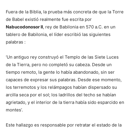
Fuera de la Biblia, la prueba más concreta de que la Torre
de Babel existió realmente fue escrita por
Nabucodonosor II
, rey de Babilonia en 570 a.C. en un
tablero de Babilonia, el líder escribió las siguientes
palabras :
‘Un antiguo rey construyó el Templo de las Siete Luces
de la Tierra, pero no completó su cabeza. Desde un
tiempo remoto, la gente lo había abandonado, sin ser
capaces de expresar sus palabras. Desde ese momento,
los terremotos y los relámpagos habían dispersado su
arcilla seca por el sol; los ladrillos del techo se habían
agrietado, y el interior de la tierra había sido esparcido en
montes’.
Este hallazgo es responsable por retratar el estado de la