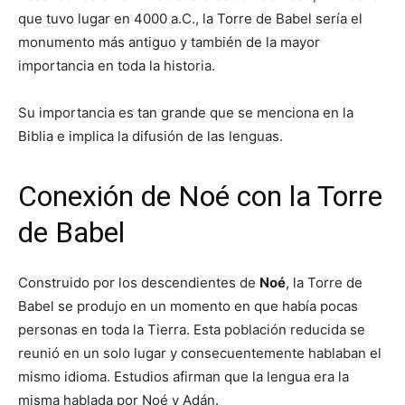
que tuvo lugar en 4000 a.C., la Torre de Babel sería el
monumento más antiguo y también de la mayor
importancia en toda la historia.
Su importancia es tan grande que se menciona en la
Biblia e implica la difusión de las lenguas.
Conexión de Noé con la Torre
de Babel
Construido por los descendientes de
Noé
, la Torre de
Babel se produjo en un momento en que había pocas
personas en toda la Tierra. Esta población reducida se
reunió en un solo lugar y consecuentemente hablaban el
mismo idioma. Estudios afirman que la lengua era la
misma hablada por Noé y Adán.