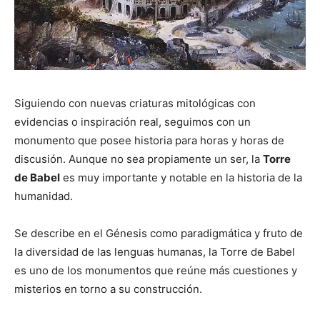
Siguiendo con nuevas criaturas mitológicas con
evidencias o inspiración real, seguimos con un
monumento que posee historia para horas y horas de
discusión. Aunque no sea propiamente un ser, la
Torre
de Babel
es muy importante y notable en la historia de la
humanidad.
Se describe en el Génesis como paradigmática y fruto de
la diversidad de las lenguas humanas, la Torre de Babel
es uno de los monumentos que reúne más cuestiones y
misterios en torno a su construcción.