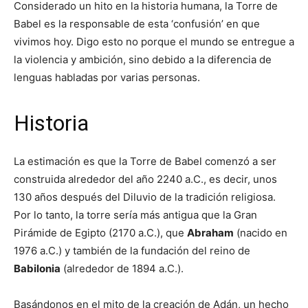
Considerado un hito en la historia humana, la Torre de
Babel es la responsable de esta ‘confusión’ en que
vivimos hoy. Digo esto no porque el mundo se entregue a
la violencia y ambición, sino debido a la diferencia de
lenguas habladas por varias personas.
Historia
La estimación es que la Torre de Babel comenzó a ser
construida alrededor del año 2240 a.C., es decir, unos
130 años después del Diluvio de la tradición religiosa.
Por lo tanto, la torre sería más antigua que la Gran
Pirámide de Egipto (2170 a.C.), que
Abraham
(nacido en
1976 a.C.) y también de la fundación del reino de
Babilonia
(alrededor de 1894 a.C.).
Basándonos en el mito de la creación de Adán, un hecho