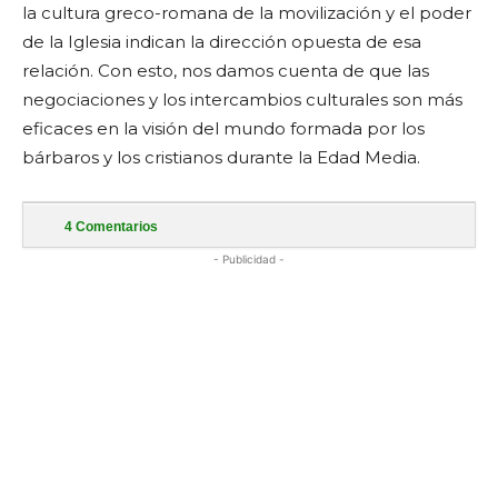
la cultura greco-romana de la movilización y el poder
de la Iglesia indican la dirección opuesta de esa
relación. Con esto, nos damos cuenta de que las
negociaciones y los intercambios culturales son más
eficaces en la visión del mundo formada por los
bárbaros y los cristianos durante la Edad Media.
4
Comentarios
- Publicidad -