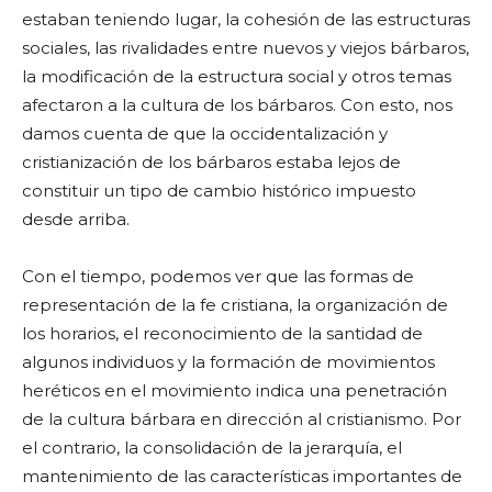
estaban teniendo lugar, la cohesión de las estructuras
sociales, las rivalidades entre nuevos y viejos bárbaros,
la modificación de la estructura social y otros temas
afectaron a la cultura de los bárbaros. Con esto, nos
damos cuenta de que la occidentalización y
cristianización de los bárbaros estaba lejos de
constituir un tipo de cambio histórico impuesto
desde arriba.
Con el tiempo, podemos ver que las formas de
representación de la fe cristiana, la organización de
los horarios, el reconocimiento de la santidad de
algunos individuos y la formación de movimientos
heréticos en el movimiento indica una penetración
de la cultura bárbara en dirección al cristianismo. Por
el contrario, la consolidación de la jerarquía, el
mantenimiento de las características importantes de