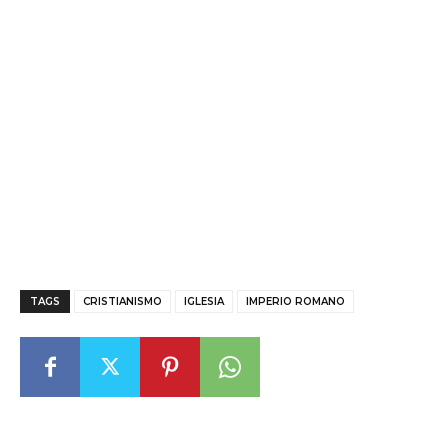
TAGS
CRISTIANISMO
IGLESIA
IMPERIO ROMANO