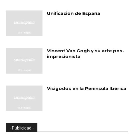
Unificación de España
Vincent Van Gogh y su arte pos-
impresionista
Visigodos en la Península Ibérica
- Publicidad -