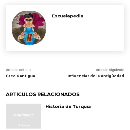
Escuelapedia
Artículo anterior
Artículo siguiente
Grecia antigua
Influencias de la Antigüedad
ARTÍCULOS RELACIONADOS
Historia de Turquía