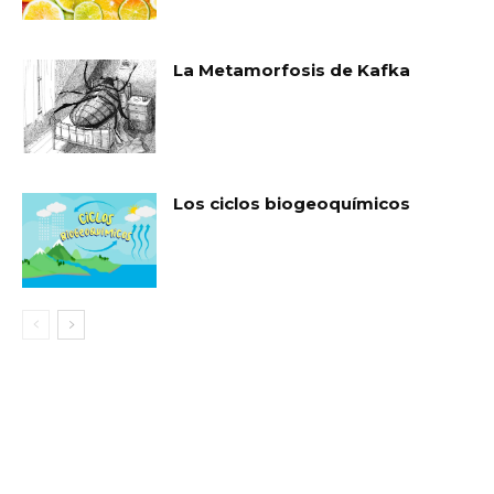
La Metamorfosis de Kafka
Los ciclos biogeoquímicos