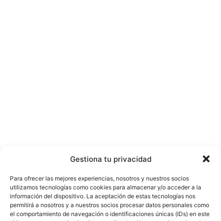
Gestiona tu privacidad
Para ofrecer las mejores experiencias, nosotros y nuestros socios
utilizamos tecnologías como cookies para almacenar y/o acceder a la
información del dispositivo. La aceptación de estas tecnologías nos
permitirá a nosotros y a nuestros socios procesar datos personales como
el comportamiento de navegación o identificaciones únicas (IDs) en este