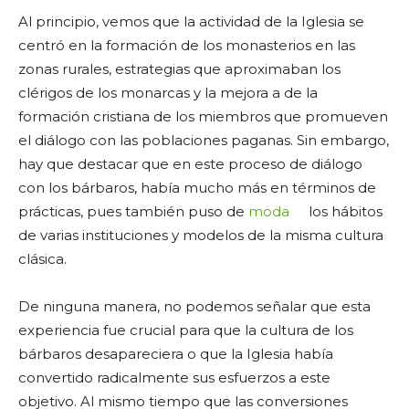
Al principio, vemos que la actividad de la Iglesia se
centró en la formación de los monasterios en las
zonas rurales, estrategias que aproximaban los
clérigos de los monarcas y la mejora a de la
formación cristiana de los miembros que promueven
el diálogo con las poblaciones paganas. Sin embargo,
hay que destacar que en este proceso de diálogo
con los bárbaros, había mucho más en términos de
prácticas, pues también puso de
moda
los hábitos
de varias instituciones y modelos de la misma cultura
clásica.
De ninguna manera, no podemos señalar que esta
experiencia fue crucial para que la cultura de los
bárbaros desapareciera o que la Iglesia había
convertido radicalmente sus esfuerzos a este
objetivo. Al mismo tiempo que las conversiones