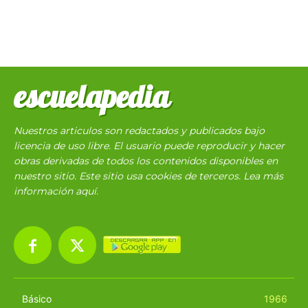
escuelapedia
Nuestros articulos son redactados y publicados bajo
licencia de uso libre. El usuario puede reproducir y hacer
obras derivadas de todos los contenidos disponibles en
nuestro sitio. Este sitio usa cookies de terceros. Lea más
información
aquí
.
Básico
1966