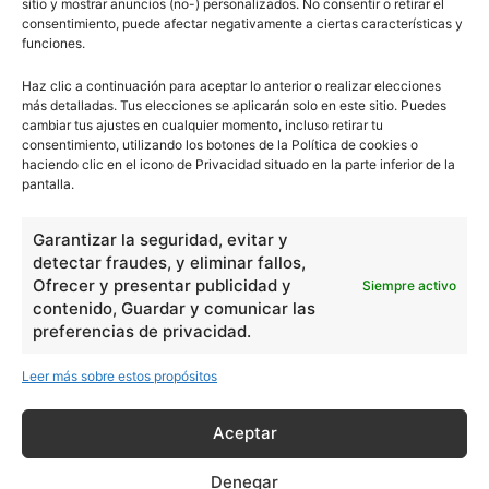
sitio y mostrar anuncios (no-) personalizados. No consentir o retirar el
consentimiento, puede afectar negativamente a ciertas características y
funciones.
Haz clic a continuación para aceptar lo anterior o realizar elecciones
más detalladas. Tus elecciones se aplicarán solo en este sitio. Puedes
cambiar tus ajustes en cualquier momento, incluso retirar tu
consentimiento, utilizando los botones de la Política de cookies o
haciendo clic en el icono de Privacidad situado en la parte inferior de la
pantalla.
Garantizar la seguridad, evitar y
detectar fraudes, y eliminar fallos,
Ofrecer y presentar publicidad y
Siempre activo
contenido, Guardar y comunicar las
preferencias de privacidad.
Leer más sobre estos propósitos
Aceptar
Denegar