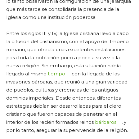
lo tanto observaron la configuración de una jerarquía
que más tarde se consolidaría la presencia de la
Iglesia como una institución poderosa.
Entre los siglos III y IV, la Iglesia cristiana llevó a cabo
la difusión del cristianismo, con el apoyo del Imperio
romano, que ofrecía unas excelentes instalaciones
para toda la población poco a poco a su vez a la
nueva religión. Sin embargo, esta situación había
llegado al mismo
tiempo
con la llegada de las
invasiones bárbaras, que reunió a una gran variedad
de pueblos, culturas y creencias de los antiguos
dominios imperiales. Desde entonces, diferentes
estrategias debían ser desarrolladas para el clero
cristiano que fueron capaces de penetrar en el
interior de los recién formados reinos
bárbaros
, y
por lo tanto, asegurar la supervivencia de la religión.