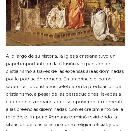
A lo largo de su historia, la Iglesia cristiana tuvo un
papel importante en la difusión y expansión del
cristianismo a través de las extensas áreas dominadas
por la población romana. En un principio, como
sabemos, los cristianos celebraron la predicación del
cristianismo, a pesar de las persecuciones llevadas a
cabo por los romanos, que se opusieron firmemente
a las creencias diseminadas. Con el crecimiento de la
religión, el Imperio Romano terminó revirtiendo la
situación del cristianismo como religión oficial, y por