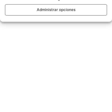
Administrar opciones