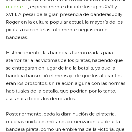
muerte
, especialmente durante los siglos XVII y
XVIII. A pesar de la gran presencia de banderas Jolly
Roger en la cultura popular actual, la mayoría de los
piratas usaban telas totalmente negras como
banderas.
Históricamente, las banderas fueron izadas para
aterrorizar a las víctimas de los piratas, haciendo que
se entregaran en lugar de ir a la batalla, ya que la
bandera transmitió el mensaje de que los atacantes
eran los proscritos, sin relación alguna con las normas
habituales de la batalla, que podrían por lo tanto,
asesinar a todos los derrotados.
Posteriormente, dada la disminución de piratería,
muchas unidades militares comenzaron a utilizar la
bandera pirata, como un emblema de la victoria, que