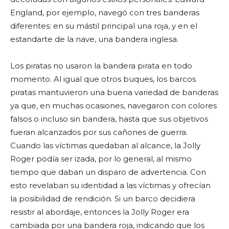
England, por ejemplo, navegó con tres banderas
diferentes: en su mástil principal una roja, y en el
estandarte de la nave, una bandera inglesa.
Los piratas no usaron la bandera pirata en todo
momento. Al igual que otros buques, los barcos
piratas mantuvieron una buena variedad de banderas
ya que, en muchas ocasiones, navegaron con colores
falsos o incluso sin bandera, hasta que sus objetivos
fueran alcanzados por sus cañones de guerra.
Cuando las víctimas quedaban al alcance, la Jolly
Roger podía ser izada, por lo general, al mismo
tiempo que daban un disparo de advertencia. Con
esto revelaban su identidad a las víctimas y ofrecían
la posibilidad de rendición. Si un barco decidiera
resistir al abordaje, entonces la Jolly Roger era
cambiada por una bandera roja, indicando que los