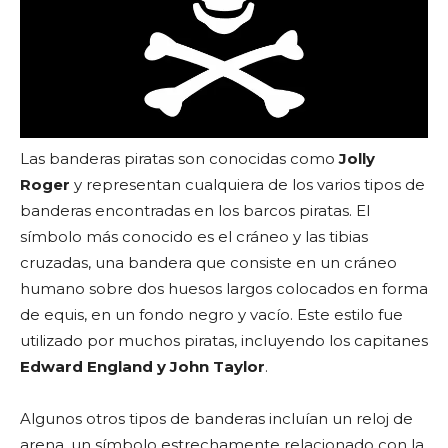
Las banderas piratas son conocidas como
Jolly
Roger
y representan cualquiera de los varios tipos de
banderas encontradas en los barcos piratas. El
símbolo más conocido es el cráneo y las tibias
cruzadas, una bandera que consiste en un cráneo
humano sobre dos huesos largos colocados en forma
de equis, en un fondo negro y vacío. Este estilo fue
utilizado por muchos piratas, incluyendo los capitanes
Edward England y John Taylor
.
Algunos otros tipos de banderas incluían un reloj de
arena, un símbolo estrechamente relacionado con la