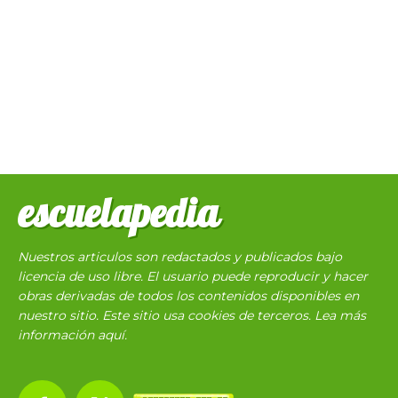
escuelapedia
Nuestros articulos son redactados y publicados bajo
licencia de uso libre. El usuario puede reproducir y hacer
obras derivadas de todos los contenidos disponibles en
nuestro sitio. Este sitio usa cookies de terceros. Lea más
información
aquí
.