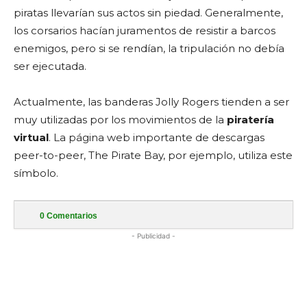
piratas llevarían sus actos sin piedad. Generalmente,
los corsarios hacían juramentos de resistir a barcos
enemigos, pero si se rendían, la tripulación no debía
ser ejecutada.
Actualmente, las banderas Jolly Rogers tienden a ser
muy utilizadas por los movimientos de la
piratería
virtual
. La página web importante de descargas
peer-to-peer, The Pirate Bay, por ejemplo, utiliza este
símbolo.
0
Comentarios
- Publicidad -