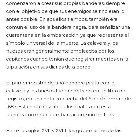
comenzaron a crear sus propias banderas, siempre
con el objetivo de que sus enemigos se rindieran lo
antes posible. En aquellos tiempos, también era
común el uso de la bandera negra, para señalizar una
cuarentena en la embarcación, ya que representa el
símbolo universal de la muerte. La calavera y los
huesos eran generalmente empleados por los
capitanes cuando tenían que registrar muertes en la
tripulación, en sus diarios de a bordo.
El primer registro de una bandera pirata con la
calavera y los huesos fue encontrado en un libro de
registro, en una nota con fecha del 6 de diciembre de
1687. Esta nota describe a los piratas con esta
bandera, no en una embarcación, sino en tierra.
Entre los siglos XVII y XVIII, los gobernantes de las