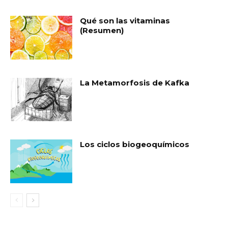
Qué son las vitaminas
(Resumen)
La Metamorfosis de Kafka
Los ciclos biogeoquímicos