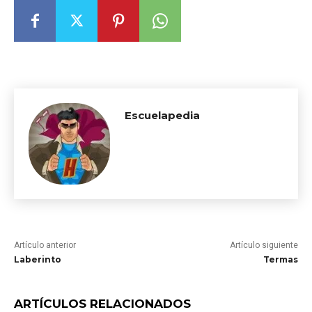
Escuelapedia
Artículo anterior
Artículo siguiente
Laberinto
Termas
ARTÍCULOS RELACIONADOS