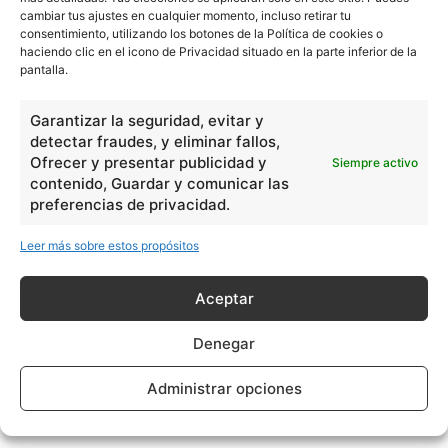
cambiar tus ajustes en cualquier momento, incluso retirar tu
consentimiento, utilizando los botones de la Política de cookies o
haciendo clic en el icono de Privacidad situado en la parte inferior de la
pantalla.
Garantizar la seguridad, evitar y
detectar fraudes, y eliminar fallos,
Ofrecer y presentar publicidad y
Siempre activo
contenido, Guardar y comunicar las
preferencias de privacidad.
Leer más sobre estos propósitos
Aceptar
Denegar
Administrar opciones