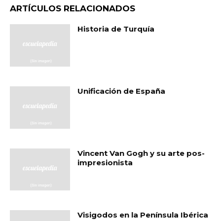
ARTÍCULOS RELACIONADOS
Historia de Turquía
Unificación de España
Vincent Van Gogh y su arte pos-
impresionista
Visigodos en la Península Ibérica