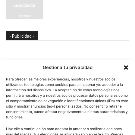
- Publicidad -
Gestiona tu privacidad
Para ofrecer las mejores experiencias, nosotros y nuestros socios
utilizamos tecnologías como cookies para almacenar y/o acceder a la
información del dispositivo. La aceptación de estas tecnologías nos
permitirá a nosotros y a nuestros socios procesar datos personales como
el comportamiento de navegación o identificaciones únicas (IDs) en este
sitio y mostrar anuncios (no-) personalizados. No consentir o retirar el
consentimiento, puede afectar negativamente a ciertas características y
funciones.
Haz clic a continuación para aceptar lo anterior o realizar elecciones
más detalladas. Tus elecciones se aplicarán solo en este sitio. Puedes