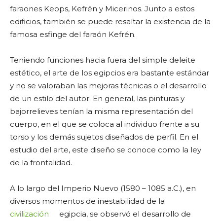
faraones Keops, Kefrén y Micerinos. Junto a estos
edificios, también se puede resaltar la existencia de la
famosa esfinge del faraón Kefrén.
Teniendo funciones hacia fuera del simple deleite
estético, el arte de los egipcios era bastante estándar
y no se valoraban las mejoras técnicas o el desarrollo
de un estilo del autor. En general, las pinturas y
bajorrelieves tenían la misma representación del
cuerpo, en el que se coloca al individuo frente a su
torso y los demás sujetos diseñados de perfil. En el
estudio del arte, este diseño se conoce como la ley
de la frontalidad.
A lo largo del Imperio Nuevo (1580 – 1085 a.C.), en
diversos momentos de inestabilidad de la
civilización
egipcia, se observó el desarrollo de