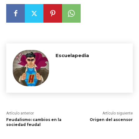
Escuelapedia
Artículo anterior
Artículo siguiente
Feudalismo: cambios en la
Origen del ascensor
sociedad feudal