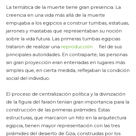
La temática de la muerte tiene gran presencia. La
creencia en una vida más allá de la muerte
empujaba a los egipcios a construir tumbas, estatuas,
jarrones y mastabas que representaban su noción
sobre la vida futura. Las primeras tumbas egipcias
trataron de realizar una
reproducción
fiel de sus
principales autoridades. En contraparte, las personas
sin gran proyección eran enterradas en lugares más
simples que, en cierta medida, reflejaban la condición
social del individuo.
El proceso de centralización política y la divinización
de la figura del faraón tenían gran importancia para la
construcción de las primeras pirámides. Estas
estructuras, que marcaron un hito en la arquitectura
egipcia, tienen mayor representación con las tres
pirámides del desierto de Giza, construidas por los