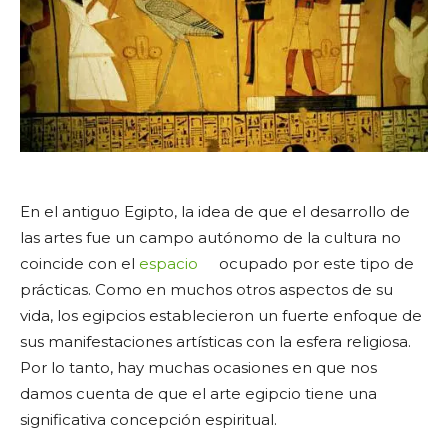
En el antiguo Egipto, la idea de que el desarrollo de
las artes fue un campo autónomo de la cultura no
coincide con el
espacio
ocupado por este tipo de
prácticas. Como en muchos otros aspectos de su
vida, los egipcios establecieron un fuerte enfoque de
sus manifestaciones artísticas con la esfera religiosa.
Por lo tanto, hay muchas ocasiones en que nos
damos cuenta de que el arte egipcio tiene una
significativa concepción espiritual.