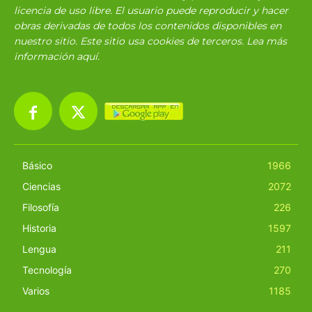
licencia de uso libre. El usuario puede reproducir y hacer
obras derivadas de todos los contenidos disponibles en
nuestro sitio. Este sitio usa cookies de terceros. Lea más
información
aquí
.
Básico
1966
Ciencias
2072
Filosofía
226
Historia
1597
Lengua
211
Tecnología
270
Varios
1185