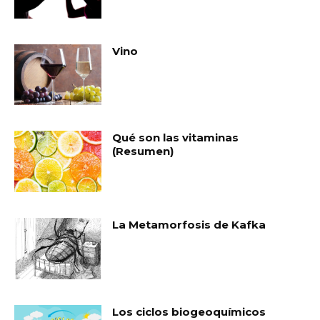
Vino
Qué son las vitaminas
(Resumen)
La Metamorfosis de Kafka
Los ciclos biogeoquímicos