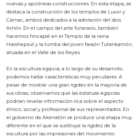
nuevas y apolíneas construcciones. En esta etapa, se
destaca la construcción de los templos de Luxor y
Carnac, ambos dedicados a la adoración del dios
Amón. En el campo del arte funerario, también
hacemos hincapié en el Templo de la reina
Hatshepsut y la tumba del joven faraón Tutankamón,
situada en el Valle de los Reyes.
En la escultura egipcia, a lo largo de su desarrollo,
podemos hallar características muy peculiares. A
pesar de mostrar una gran rigidez en la mayoría de
sus obras, observamos que las estatuas egipcias
podrían revelar información rica sobre el aspecto
étnico, social y profesional de sus representados. En
el gobierno de Akenatón se produce una etapa muy
diferente en el que se sustituye la rigidez de la
escultura por las impresiones del movimiento.