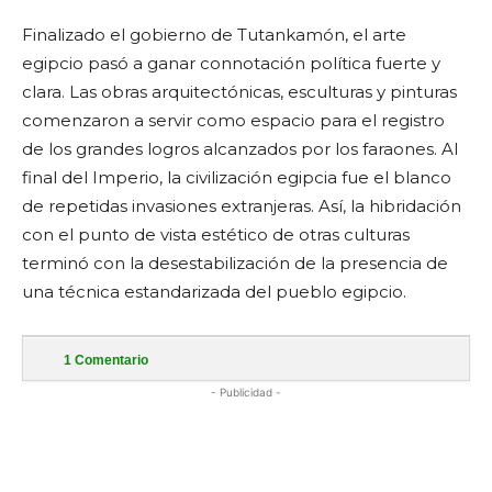
Finalizado el gobierno de Tutankamón, el arte
egipcio pasó a ganar connotación política fuerte y
clara. Las obras arquitectónicas, esculturas y pinturas
comenzaron a servir como espacio para el registro
de los grandes logros alcanzados por los faraones. Al
final del Imperio, la civilización egipcia fue el blanco
de repetidas invasiones extranjeras. Así, la hibridación
con el punto de vista estético de otras culturas
terminó con la desestabilización de la presencia de
una técnica estandarizada del pueblo egipcio.
1
Comentario
- Publicidad -