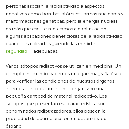
personas asocian la radioactividad a aspectos
negativos como bombas atómicas, armas nucleares y
malformaciones genéticas, pero la energía nuclear
es más que eso. Te mostramos a continuación
algunas aplicaciones beneficiosas de la radioactividad
cuando es utilizada siguiendo las medidas de
seguridad
adecuadas.
Varios isótopos radiactivos se utilizan en medicina. Un
ejemplo es cuando hacemos una gammagrafía ósea
para verificar las condiciones de nuestros órganos
internos, e introducimos en el organismo una
pequeña cantidad de material radioactivo. Los
isótopos que presentan esa característica son
denominados radiotrazadores, ellos poseen la
propiedad de acumularse en un determinado
órgano.