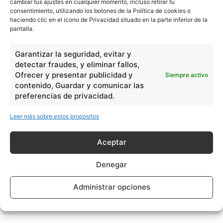
cambiar tus ajustes en cualquier momento, incluso retirar tu
consentimiento, utilizando los botones de la Política de cookies o
haciendo clic en el icono de Privacidad situado en la parte inferior de la
pantalla.
Garantizar la seguridad, evitar y
detectar fraudes, y eliminar fallos,
Ofrecer y presentar publicidad y
Siempre activo
contenido, Guardar y comunicar las
preferencias de privacidad.
Leer más sobre estos propósitos
Aceptar
Denegar
Administrar opciones