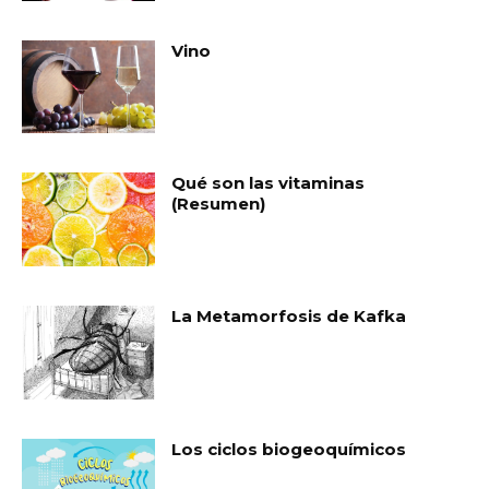
Vino
Qué son las vitaminas
(Resumen)
La Metamorfosis de Kafka
Los ciclos biogeoquímicos