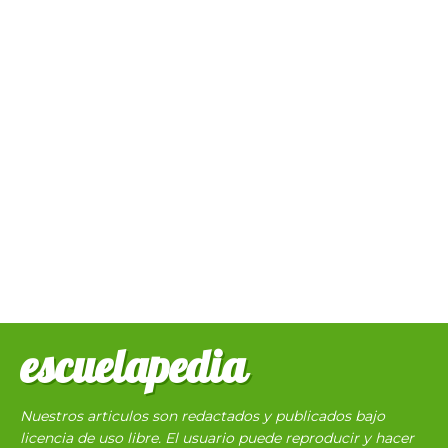
escuelapedia
Nuestros articulos son redactados y publicados bajo
licencia de uso libre. El usuario puede reproducir y hacer