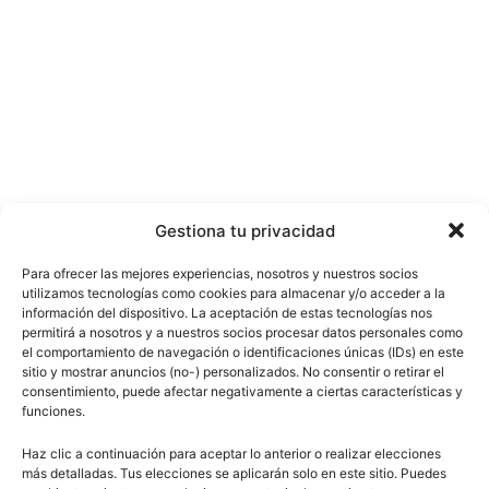
Gestiona tu privacidad
Para ofrecer las mejores experiencias, nosotros y nuestros socios
utilizamos tecnologías como cookies para almacenar y/o acceder a la
información del dispositivo. La aceptación de estas tecnologías nos
permitirá a nosotros y a nuestros socios procesar datos personales como
el comportamiento de navegación o identificaciones únicas (IDs) en este
sitio y mostrar anuncios (no-) personalizados. No consentir o retirar el
consentimiento, puede afectar negativamente a ciertas características y
funciones.
Haz clic a continuación para aceptar lo anterior o realizar elecciones
más detalladas. Tus elecciones se aplicarán solo en este sitio. Puedes