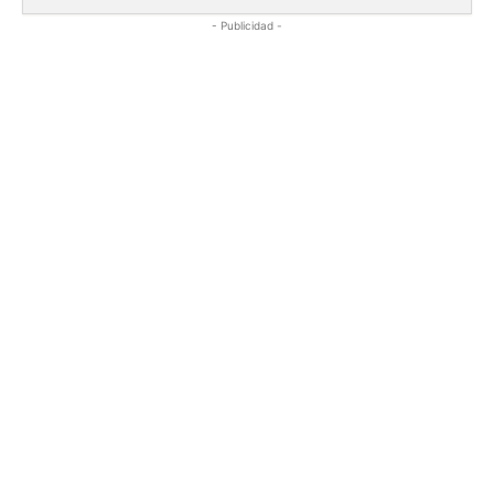
- Publicidad -