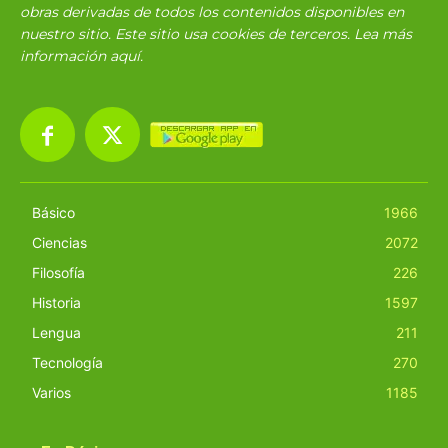
obras derivadas de todos los contenidos disponibles en
nuestro sitio. Este sitio usa cookies de terceros. Lea más
información
aquí
.
Básico
1966
Ciencias
2072
Filosofía
226
Historia
1597
Lengua
211
Tecnología
270
Varios
1185