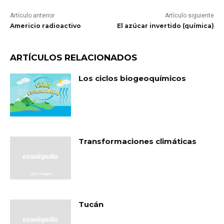
Artículo anterior
Artículo siguiente
Americio radioactivo
El azúcar invertido (química)
ARTÍCULOS RELACIONADOS
Los ciclos biogeoquímicos
Transformaciones climáticas
Tucán