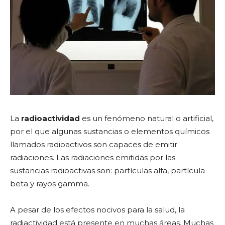
La
radioactividad
es un fenómeno natural o artificial,
por el que algunas sustancias o elementos químicos
llamados radioactivos son capaces de emitir
radiaciones. Las radiaciones emitidas por las
sustancias radioactivas son: partículas alfa, partícula
beta y rayos gamma.
A pesar de los efectos nocivos para la salud, la
radiactividad está presente en muchas áreas. Muchas