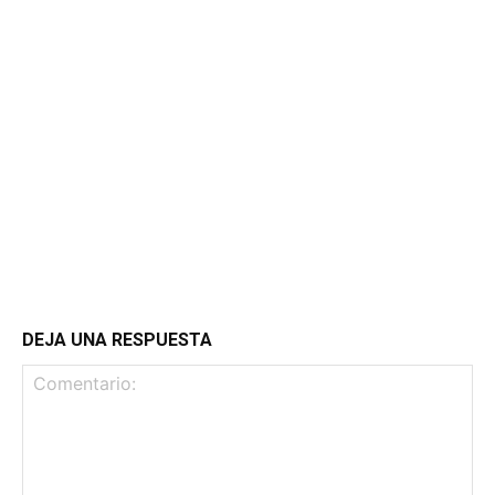
DEJA UNA RESPUESTA