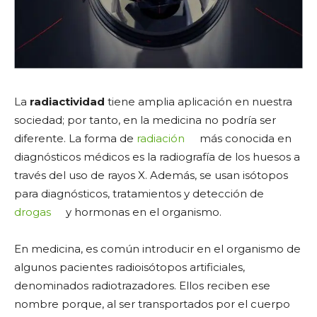
La
radiactividad
tiene amplia aplicación en nuestra
sociedad; por tanto, en la medicina no podría ser
diferente. La forma de
radiación
más conocida en
diagnósticos médicos es la radiografía de los huesos a
través del uso de rayos X. Además, se usan isótopos
para diagnósticos, tratamientos y detección de
drogas
y hormonas en el organismo.
En medicina, es común introducir en el organismo de
algunos pacientes radioisótopos artificiales,
denominados radiotrazadores. Ellos reciben ese
nombre porque, al ser transportados por el cuerpo