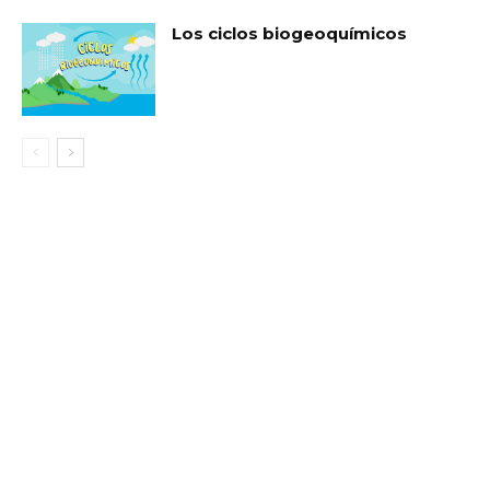
Los ciclos biogeoquímicos