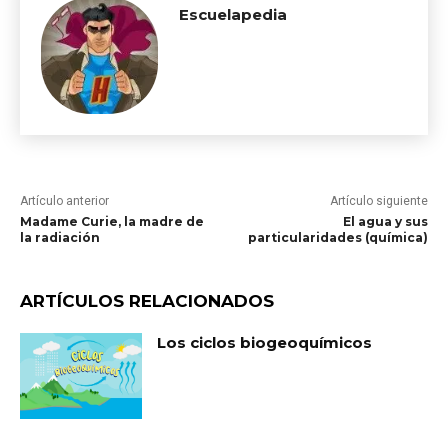
Escuelapedia
Artículo anterior
Artículo siguiente
Madame Curie, la madre de
El agua y sus
la radiación
particularidades (química)
ARTÍCULOS RELACIONADOS
Los ciclos biogeoquímicos