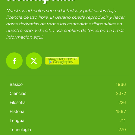
Nuestros articulos son redactados y publicados bajo
licencia de uso libre. El usuario puede reproducir y hacer
obras derivadas de todos los contenidos disponibles en
nuestro sitio. Este sitio usa cookies de terceros. Lea más
información
aquí
.
Básico
1966
Ciencias
2072
Filosofía
226
Historia
1597
Lengua
211
Tecnología
270