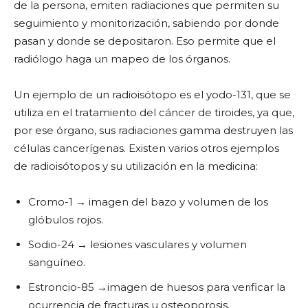
de la persona, emiten radiaciones que permiten su
seguimiento y monitorización, sabiendo por donde
pasan y donde se depositaron. Eso permite que el
radiólogo haga un mapeo de los órganos.
Un ejemplo de un radioisótopo es el yodo-131, que se
utiliza en el tratamiento del cáncer de tiroides, ya que,
por ese órgano, sus radiaciones gamma destruyen las
células cancerígenas. Existen varios otros ejemplos
de radioisótopos y su utilización en la medicina:
Cromo-1 → imagen del bazo y volumen de los
glóbulos rojos.
Sodio-24 → lesiones vasculares y volumen
sanguíneo.
Estroncio-85 →imagen de huesos para verificar la
ocurrencia de fracturas u osteoporosis.