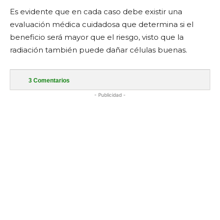
Es evidente que en cada caso debe existir una
evaluación médica cuidadosa que determina si el
beneficio será mayor que el riesgo, visto que la
radiación también puede dañar células buenas.
3
Comentarios
- Publicidad -