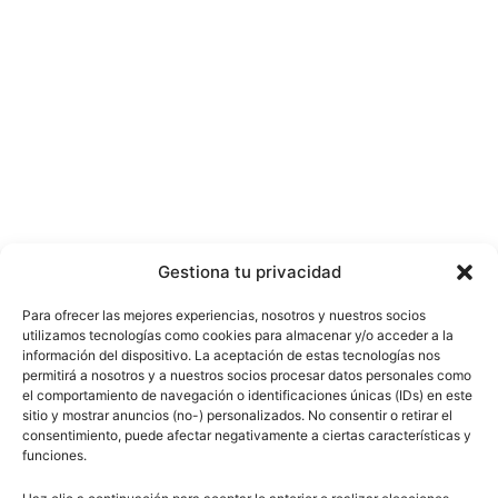
Gestiona tu privacidad
Para ofrecer las mejores experiencias, nosotros y nuestros socios
utilizamos tecnologías como cookies para almacenar y/o acceder a la
información del dispositivo. La aceptación de estas tecnologías nos
permitirá a nosotros y a nuestros socios procesar datos personales como
el comportamiento de navegación o identificaciones únicas (IDs) en este
sitio y mostrar anuncios (no-) personalizados. No consentir o retirar el
consentimiento, puede afectar negativamente a ciertas características y
funciones.