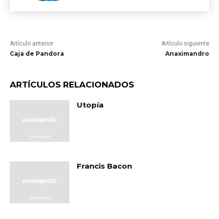
Artículo anterior
Artículo siguiente
Caja de Pandora
Anaximandro
ARTÍCULOS RELACIONADOS
Utopía
Francis Bacon