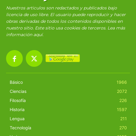
Nuestros articulos son redactados y publicados bajo
licencia de uso libre. El usuario puede reproducir y hacer
obras derivadas de todos los contenidos disponibles en
nuestro sitio. Este sitio usa cookies de terceros. Lea más
información
aquí
.
Básico
1966
Ciencias
2072
Filosofía
226
Historia
1597
Lengua
211
Tecnología
270