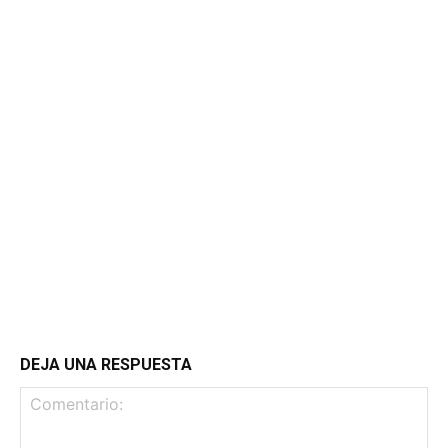
DEJA UNA RESPUESTA