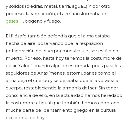
y sólidos (piedras, metal, tierra, agua…) Y por otro
proceso, la rarefacción, el aire transformaba en
gases
, oxígeno y fuego.
El filósofo también defendía que el alma estaba
hecha de aire, observando que la respiración
(refrigeración del cuerpo) muestra si el ser está o no
muerto. Por eso, hasta hoy tenemos la costumbre de
decir “salud” cuando alguien estornuda pues para los
seguidores de Anaxímenes, estornudar es como el
alma deja el cuerpo y se deseaba que ella volviera al
cuerpo, restableciendo la armonía del ser. Sin tener
consciencia de ello, en la actualidad hemos heredado
la costumbre al igual que también hemos adoptado
mucha parte del pensamiento griego en la cultura
occidental de hoy.