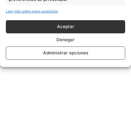
Leer más sobre estos propósitos
Aceptar
Denegar
Administrar opciones