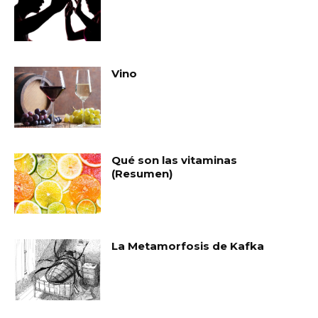
Vino
Qué son las vitaminas
(Resumen)
La Metamorfosis de Kafka