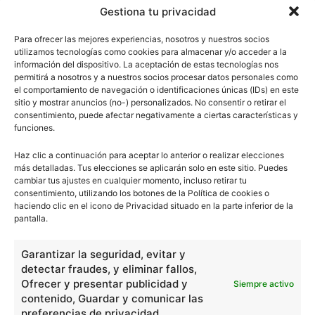
Gestiona tu privacidad
Para ofrecer las mejores experiencias, nosotros y nuestros socios
utilizamos tecnologías como cookies para almacenar y/o acceder a la
información del dispositivo. La aceptación de estas tecnologías nos
permitirá a nosotros y a nuestros socios procesar datos personales como
el comportamiento de navegación o identificaciones únicas (IDs) en este
sitio y mostrar anuncios (no-) personalizados. No consentir o retirar el
consentimiento, puede afectar negativamente a ciertas características y
funciones.
Haz clic a continuación para aceptar lo anterior o realizar elecciones
más detalladas. Tus elecciones se aplicarán solo en este sitio. Puedes
cambiar tus ajustes en cualquier momento, incluso retirar tu
consentimiento, utilizando los botones de la Política de cookies o
haciendo clic en el icono de Privacidad situado en la parte inferior de la
pantalla.
Garantizar la seguridad, evitar y
detectar fraudes, y eliminar fallos,
Ofrecer y presentar publicidad y
Siempre activo
contenido, Guardar y comunicar las
preferencias de privacidad.