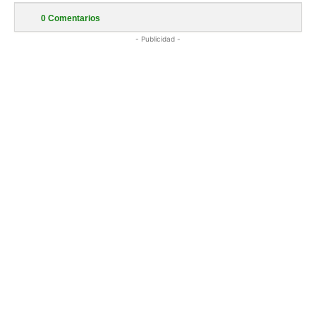
0
Comentarios
- Publicidad -