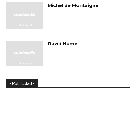
Michel de Montaigne
David Hume
- Publicidad -