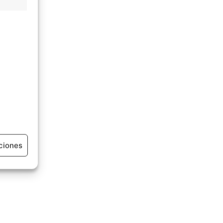
ciones