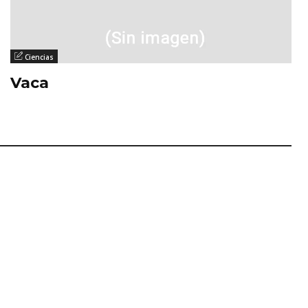
Ciencias
Vaca