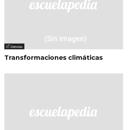
Ciencias
Transformaciones climáticas