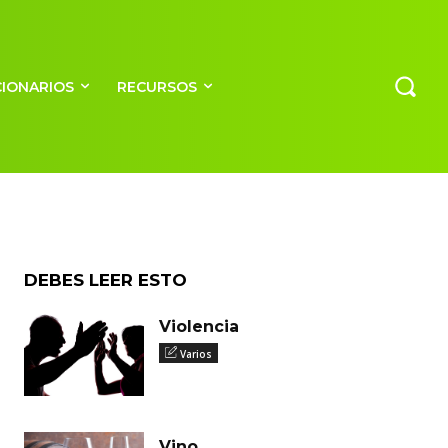
CIONARIOS
RECURSOS
DEBES LEER ESTO
Violencia
Varios
Vino