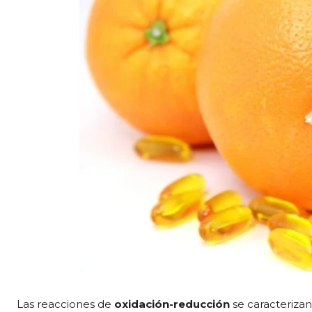
Las reacciones de
oxidación-reducción
se caracterizan