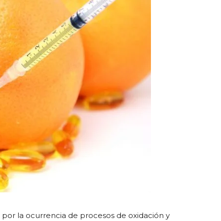
 por la ocurrencia de procesos de oxidación y