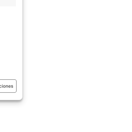
ciones