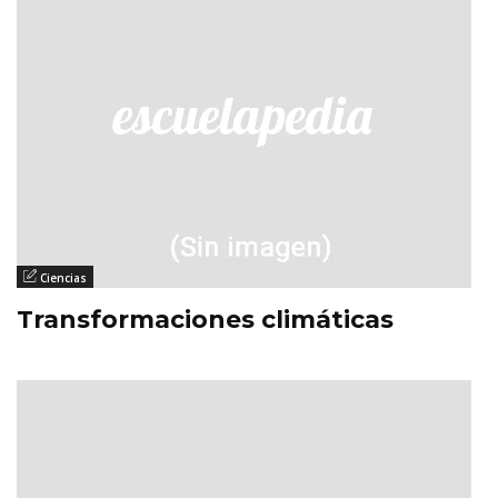
Ciencias
Transformaciones climáticas