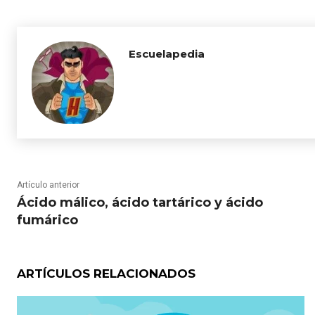
Escuelapedia
Artículo anterior
Ácido málico, ácido tartárico y ácido
fumárico
ARTÍCULOS RELACIONADOS