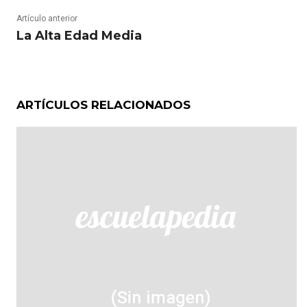
Artículo anterior
La Alta Edad Media
ARTÍCULOS RELACIONADOS