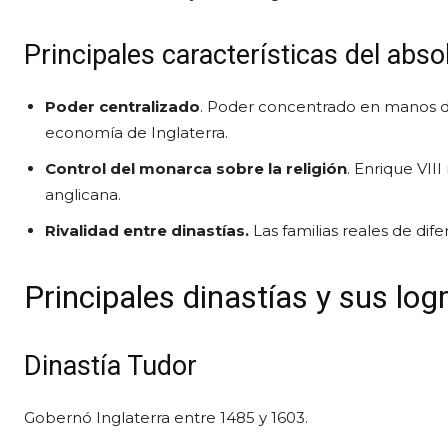
Principales características del abso
Poder centralizado
. Poder concentrado en manos del 
economía de Inglaterra.
Control del monarca sobre la religión
. Enrique VIII
anglicana.
Rivalidad entre dinastías.
Las familias reales de dif
Principales dinastías y sus log
Dinastía Tudor
Gobernó Inglaterra entre 1485 y 1603.