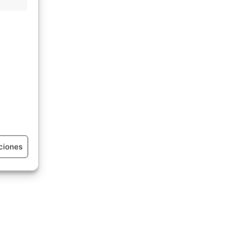
ciones