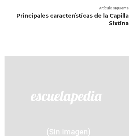
Artículo siguiente
Principales características de la Capilla
Sixtina