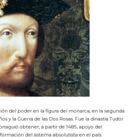
ión del poder en la figura del monarca, en la segunda
ños y la Guerra de las Dos Rosas. Fue la dinastía Tudor
onsiguió obtener, a partir de 1485, apoyo del
formación del sistema absolutista en el país.