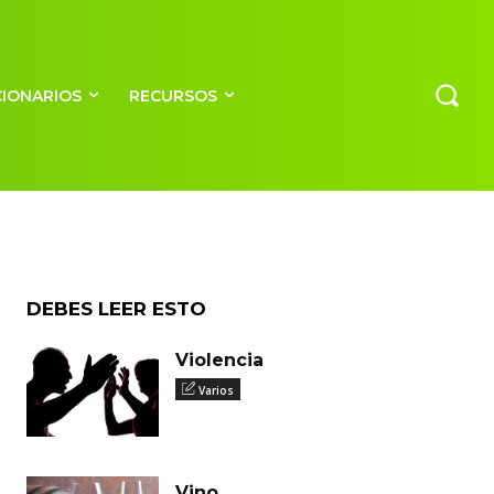
CIONARIOS
RECURSOS
DEBES LEER ESTO
Violencia
Varios
Vino