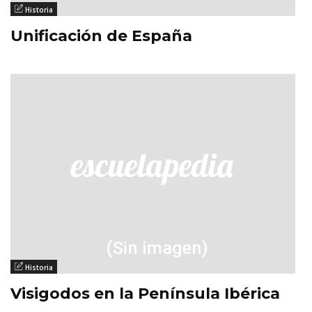
Historia
Unificación de España
Historia
Visigodos en la Península Ibérica